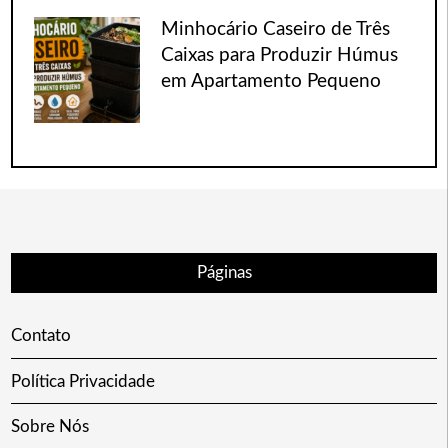
Minhocário Caseiro de Três
Caixas para Produzir Húmus
em Apartamento Pequeno
Páginas
Contato
Política Privacidade
Sobre Nós