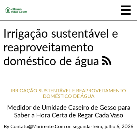
Irrigação sustentável e
reaproveitamento
doméstico de água
IRRIGAÇÃO SUSTENTÁVEL E REAPROVEITAMENTO
DOMÉSTICO DE ÁGUA
Medidor de Umidade Caseiro de Gesso para
Saber a Hora Certa de Regar Cada Vaso
By
Contato@marirente.com
on
segunda-feira, julho 6, 2026