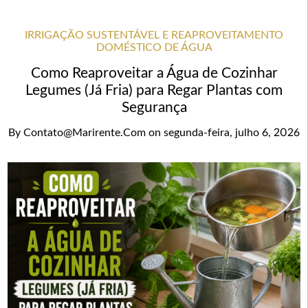
IRRIGAÇÃO SUSTENTÁVEL E REAPROVEITAMENTO
DOMÉSTICO DE ÁGUA
Como Reaproveitar a Água de Cozinhar
Legumes (Já Fria) para Regar Plantas com
Segurança
By
Contato@marirente.com
on
segunda-feira, julho 6, 2026