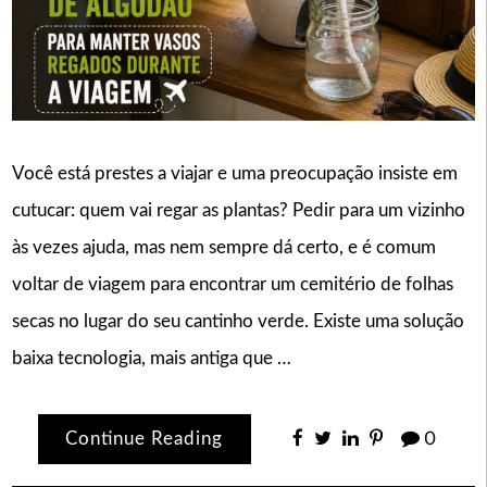
Você está prestes a viajar e uma preocupação insiste em
cutucar: quem vai regar as plantas? Pedir para um vizinho
às vezes ajuda, mas nem sempre dá certo, e é comum
voltar de viagem para encontrar um cemitério de folhas
secas no lugar do seu cantinho verde. Existe uma solução
baixa tecnologia, mais antiga que …
Continue Reading
0