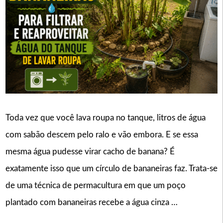
Toda vez que você lava roupa no tanque, litros de água
com sabão descem pelo ralo e vão embora. E se essa
mesma água pudesse virar cacho de banana? É
exatamente isso que um círculo de bananeiras faz. Trata-se
de uma técnica de permacultura em que um poço
plantado com bananeiras recebe a água cinza …