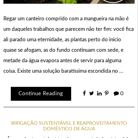
Regar um canteiro comprido com a mangueira na mão é
um daqueles trabalhos que parecem não ter fim: você fica
ali parado uma eternidade, as plantas perto do início
quase se afogam, as do fundo continuam com sede, e
metade da água evapora antes de servir para alguma
coisa. Existe uma solução baratíssima escondida no …
Continue Reading
0
IRRIGAÇÃO SUSTENTÁVEL E REAPROVEITAMENTO
DOMÉSTICO DE ÁGUA