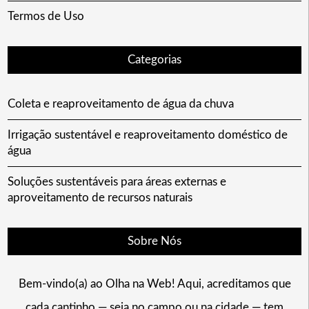
Termos de Uso
Categorias
Coleta e reaproveitamento de água da chuva
Irrigação sustentável e reaproveitamento doméstico de
água
Soluções sustentáveis para áreas externas e
aproveitamento de recursos naturais
Sobre Nós
Bem-vindo(a) ao Olha na Web! Aqui, acreditamos que
cada cantinho — seja no campo ou na cidade — tem