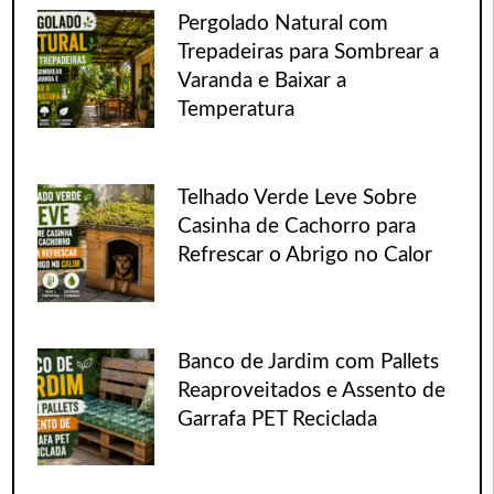
Pergolado Natural com
Trepadeiras para Sombrear a
Varanda e Baixar a
Temperatura
Telhado Verde Leve Sobre
Casinha de Cachorro para
Refrescar o Abrigo no Calor
Banco de Jardim com Pallets
Reaproveitados e Assento de
Garrafa PET Reciclada