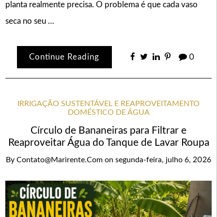
planta realmente precisa. O problema é que cada vaso
seca no seu …
Continue Reading
0
IRRIGAÇÃO SUSTENTÁVEL E REAPROVEITAMENTO
DOMÉSTICO DE ÁGUA
Círculo de Bananeiras para Filtrar e
Reaproveitar Água do Tanque de Lavar Roupa
By
Contato@marirente.com
on
segunda-feira, julho 6, 2026