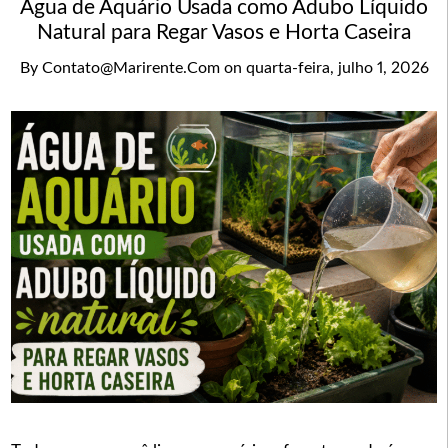
Água de Aquário Usada como Adubo Líquido
Natural para Regar Vasos e Horta Caseira
By
Contato@marirente.com
on
quarta-feira, julho 1, 2026