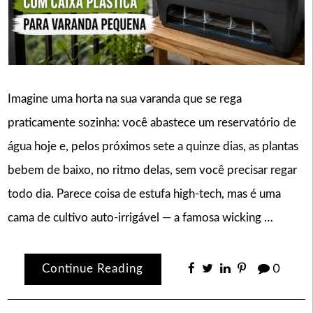
Imagine uma horta na sua varanda que se rega
praticamente sozinha: você abastece um reservatório de
água hoje e, pelos próximos sete a quinze dias, as plantas
bebem de baixo, no ritmo delas, sem você precisar regar
todo dia. Parece coisa de estufa high-tech, mas é uma
cama de cultivo auto-irrigável — a famosa wicking …
Continue Reading
0