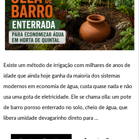
Existe um método de irrigação com milhares de anos de
idade que ainda hoje ganha da maioria dos sistemas
modernos em economia de água, custa quase nada e não
usa uma gota de eletricidade. Ele se chama olla: um pote
de barro poroso enterrado no solo, cheio de água, que
libera umidade devagarinho direto para …