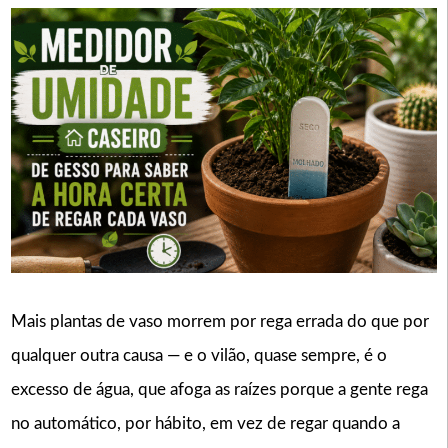
Mais plantas de vaso morrem por rega errada do que por
qualquer outra causa — e o vilão, quase sempre, é o
excesso de água, que afoga as raízes porque a gente rega
no automático, por hábito, em vez de regar quando a