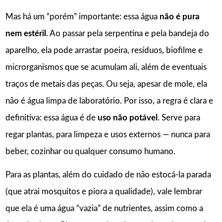
Mas há um “porém” importante: essa água
não é pura
nem estéril
. Ao passar pela serpentina e pela bandeja do
aparelho, ela pode arrastar poeira, resíduos, biofilme e
microrganismos que se acumulam ali, além de eventuais
traços de metais das peças. Ou seja, apesar de mole, ela
não é água limpa de laboratório. Por isso, a regra é clara e
definitiva: essa água é de
uso não potável
. Serve para
regar plantas, para limpeza e usos externos — nunca para
beber, cozinhar ou qualquer consumo humano.
Para as plantas, além do cuidado de não estocá-la parada
(que atrai mosquitos e piora a qualidade), vale lembrar
que ela é uma água “vazia” de nutrientes, assim como a