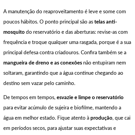
A manutenção do reaproveitamento é leve e some com
poucos hábitos. O ponto principal são as
telas anti-
mosquito
do reservatório e das aberturas: revise-as com
frequência e troque qualquer uma rasgada, porque é a sua
principal defesa contra criadouros. Confira também se a
mangueira de dreno e as conexões
não entupiram nem
soltaram, garantindo que a água continue chegando ao
destino sem vazar pelo caminho.
De tempos em tempos,
esvazie e limpe o reservatório
para evitar acúmulo de sujeira e biofilme, mantendo a
água em melhor estado. Fique atento à
produção
, que cai
em períodos secos, para ajustar suas expectativas e