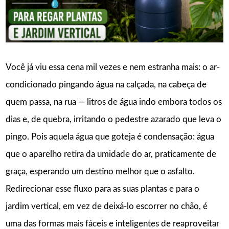
Você já viu essa cena mil vezes e nem estranha mais: o ar-
condicionado pingando água na calçada, na cabeça de
quem passa, na rua — litros de água indo embora todos os
dias e, de quebra, irritando o pedestre azarado que leva o
pingo. Pois aquela água que goteja é condensação: água
que o aparelho retira da umidade do ar, praticamente de
graça, esperando um destino melhor que o asfalto.
Redirecionar esse fluxo para as suas plantas e para o
jardim vertical, em vez de deixá-lo escorrer no chão, é
uma das formas mais fáceis e inteligentes de reaproveitar