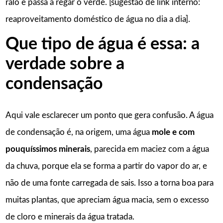
ralo e passa a regar o verde. [sugestão de link interno:
reaproveitamento doméstico de água no dia a dia].
Que tipo de água é essa: a
verdade sobre a
condensação
Aqui vale esclarecer um ponto que gera confusão. A água
de condensação é, na origem, uma água
mole e com
pouquíssimos minerais
, parecida em maciez com a água
da chuva, porque ela se forma a partir do vapor do ar, e
não de uma fonte carregada de sais. Isso a torna boa para
muitas plantas, que apreciam água macia, sem o excesso
de cloro e minerais da água tratada.