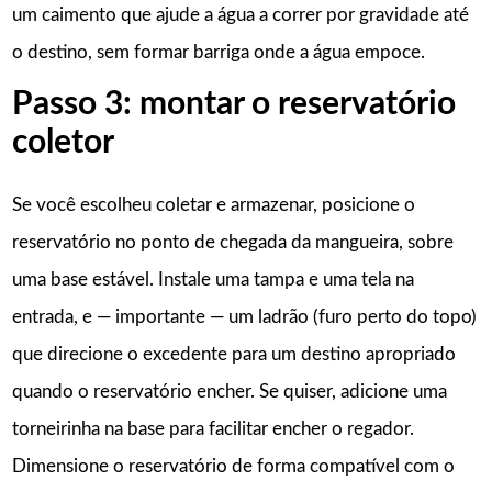
um caimento que ajude a água a correr por gravidade até
o destino, sem formar barriga onde a água empoce.
Passo 3: montar o reservatório
coletor
Se você escolheu coletar e armazenar, posicione o
reservatório no ponto de chegada da mangueira, sobre
uma base estável. Instale uma tampa e uma tela na
entrada, e — importante — um ladrão (furo perto do topo)
que direcione o excedente para um destino apropriado
quando o reservatório encher. Se quiser, adicione uma
torneirinha na base para facilitar encher o regador.
Dimensione o reservatório de forma compatível com o