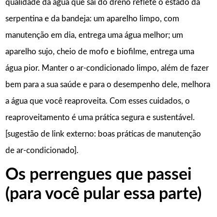
qualidade da água que sai do dreno reflete o estado da
serpentina e da bandeja: um aparelho limpo, com
manutenção em dia, entrega uma água melhor; um
aparelho sujo, cheio de mofo e biofilme, entrega uma
água pior. Manter o ar-condicionado limpo, além de fazer
bem para a sua saúde e para o desempenho dele, melhora
a água que você reaproveita. Com esses cuidados, o
reaproveitamento é uma prática segura e sustentável.
[sugestão de link externo: boas práticas de manutenção
de ar-condicionado].
Os perrengues que passei
(para você pular essa parte)