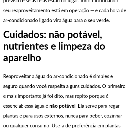
previsto e se as telas estão no lugar. Tudo funcionando,
seu reaproveitamento está em operação — e cada hora de
ar-condicionado ligado vira água para o seu verde.
Cuidados: não potável,
nutrientes e limpeza do
aparelho
Reaproveitar a água do ar-condicionado é simples e
seguro quando você respeita alguns cuidados. O primeiro
e mais importante já foi dito, mas repito porque é
essencial: essa água é
não potável
. Ela serve para regar
plantas e para usos externos, nunca para beber, cozinhar
ou qualquer consumo. Use-a de preferência em plantas