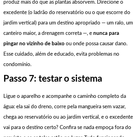
produz mais do que as plantas absorvem. Direcione o
excedente (o ladrão do reservatório ou o que escorre do
jardim vertical) para um destino apropriado — um ralo, um
canteiro maior, a drenagem correta —, e
nunca para
pingar no vizinho de baixo
ou onde possa causar dano.
Esse cuidado, além de educado, evita problemas no
condomínio.
Passo 7: testar o sistema
Ligue o aparelho e acompanhe o caminho completo da
água: ela sai do dreno, corre pela mangueira sem vazar,
chega ao reservatório ou ao jardim vertical, e o excedente
vai para o destino certo? Confira se nada empoça fora do