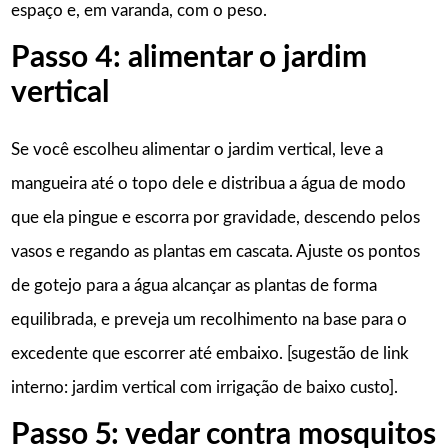
espaço e, em varanda, com o peso.
Passo 4: alimentar o jardim
vertical
Se você escolheu alimentar o jardim vertical, leve a
mangueira até o topo dele e distribua a água de modo
que ela pingue e escorra por gravidade, descendo pelos
vasos e regando as plantas em cascata. Ajuste os pontos
de gotejo para a água alcançar as plantas de forma
equilibrada, e preveja um recolhimento na base para o
excedente que escorrer até embaixo. [sugestão de link
interno: jardim vertical com irrigação de baixo custo].
Passo 5: vedar contra mosquitos