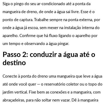
Siga o pingo do seu ar-condicionado até a ponta da
mangueira de dreno, de onde a água sai livre. Esse é o
ponto de captura. Trabalhe sempre na ponta externa, por
onde a água já escoa, sem mexer na instalação interna do
aparelho. Confirme que há fluxo ligando o aparelho por
um tempo e observando a água pingar.
Passo 2: conduzir a água até o
destino
Conecte à ponta do dreno uma mangueira que leve a água
até onde você quer — o reservatório coletor ou o topo do
jardim vertical. Fixe bem as conexões e a mangueira, com
abraçadeiras, para não soltar nem vazar. Dê à mangueira