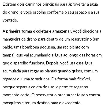
Existem dois caminhos principais para aproveitar a água
do dreno, e você escolhe conforme o seu espaço e a sua
vontade.
A
primeira forma é coletar e armazenar
. Você direciona a
mangueira de dreno para dentro de um reservatório (um
balde, uma bombona pequena, um recipiente com
tampa), que vai acumulando a água ao longo das horas em
que o aparelho funciona. Depois, você usa essa água
acumulada para regar as plantas quando quiser, com um
regador ou uma torneirinha. É a forma mais flexível,
porque separa a coleta do uso, e permite regar no
momento certo. O reservatório precisa ser telado contra
mosquitos e ter um destino para o excedente.