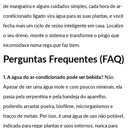
de mangueira e alguns cuidados simples, cada hora de ar-
condicionado ligado vira água para as suas plantas, e você
fecha mais um ciclo de reúso inteligente em casa. Localize
o seu dreno, monte o sistema e transforme o pingo que
incomodava numa rega que faz bem.
Perguntas Frequentes (FAQ)
1. A água do ar-condicionado pode ser bebida?
Não.
Apesar de ser uma água mole e com poucos minerais, ela
passa pela serpentina e pela bandeja do aparelho,
podendo arrastar poeira, biofilme, microrganismos e
traços de metais. Por isso, é uma água de uso não potável,
indicada para regar plantas e usos externos, nunca para