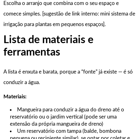
Escolha o arranjo que combina com o seu espaço e
comece simples. [sugestão de link interno: mini sistema de
irrigação para plantas em pequenos espaços].
Lista de materiais e
ferramentas
A lista é enxuta e barata, porque a “fonte” já existe — é só
conduzir a água.
Materiais:
Mangueira para conduzir a água do dreno até o
reservatório ou o jardim vertical (pode ser uma
extensão da própria mangueira de dreno)
Um reservatório com tampa (balde, bombona
pequena ou recipiente similar), se optar por coletar e