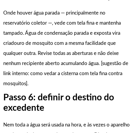
Onde houver água parada — principalmente no
reservatório coletor —, vede com tela fina e mantenha
tampado. Água de condensação parada e exposta vira
criadouro de mosquito com a mesma facilidade que
qualquer outra. Revise todas as aberturas e não deixe
nenhum recipiente aberto acumulando água. [sugestão de
link interno: como vedar a cisterna com tela fina contra
mosquitos].
Passo 6: definir o destino do
excedente
Nem toda a água será usada na hora, e às vezes o aparelho