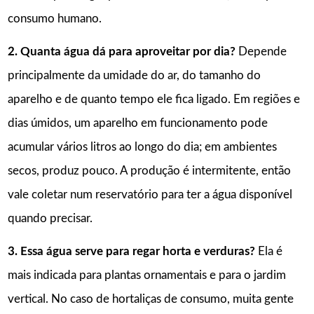
consumo humano.
2. Quanta água dá para aproveitar por dia?
Depende
principalmente da umidade do ar, do tamanho do
aparelho e de quanto tempo ele fica ligado. Em regiões e
dias úmidos, um aparelho em funcionamento pode
acumular vários litros ao longo do dia; em ambientes
secos, produz pouco. A produção é intermitente, então
vale coletar num reservatório para ter a água disponível
quando precisar.
3. Essa água serve para regar horta e verduras?
Ela é
mais indicada para plantas ornamentais e para o jardim
vertical. No caso de hortaliças de consumo, muita gente