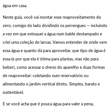
água em casa.
Neste guia, você vai montar esse reaproveitamento do
zero, comigo do lado dividindo os perrengues — incluindo
a vez em que estoquei a água num balde destampado e
criei uma coleção de larvas. Vamos entender de onde vem
essa água e quanto dá para aproveitar, que tipo de água é
essa (e por que ela é ótima para plantas, mas não para
beber), como acessar o dreno do aparelho e duas formas
de reaproveitar: coletando num reservatório ou
alimentando o jardim vertical direto. Simples, barato e
sustentável.
E se você acha que é pouca água para valer a pena,