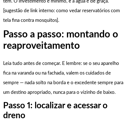
tem. O investimento é mínimo, e a água é de graça.
[sugestão de link interno: como vedar reservatórios com
tela fina contra mosquitos].
Passo a passo: montando o
reaproveitamento
Leia tudo antes de começar. E lembre: se o seu aparelho
fica na varanda ou na fachada, valem os cuidados de
sempre — nada solto na borda e o excedente sempre para
um destino apropriado, nunca para o vizinho de baixo.
Passo 1: localizar e acessar o
dreno