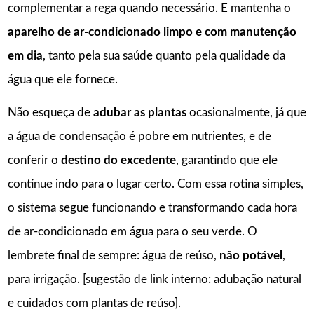
complementar a rega quando necessário. E mantenha o
aparelho de ar-condicionado limpo e com manutenção
em dia
, tanto pela sua saúde quanto pela qualidade da
água que ele fornece.
Não esqueça de
adubar as plantas
ocasionalmente, já que
a água de condensação é pobre em nutrientes, e de
conferir o
destino do excedente
, garantindo que ele
continue indo para o lugar certo. Com essa rotina simples,
o sistema segue funcionando e transformando cada hora
de ar-condicionado em água para o seu verde. O
lembrete final de sempre: água de reúso,
não potável
,
para irrigação. [sugestão de link interno: adubação natural
e cuidados com plantas de reúso].