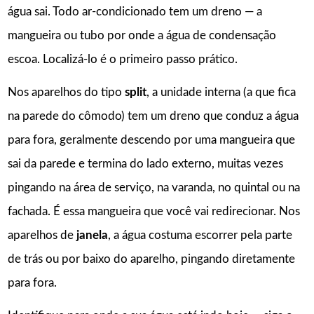
água sai. Todo ar-condicionado tem um dreno — a
mangueira ou tubo por onde a água de condensação
escoa. Localizá-lo é o primeiro passo prático.
Nos aparelhos do tipo
split
, a unidade interna (a que fica
na parede do cômodo) tem um dreno que conduz a água
para fora, geralmente descendo por uma mangueira que
sai da parede e termina do lado externo, muitas vezes
pingando na área de serviço, na varanda, no quintal ou na
fachada. É essa mangueira que você vai redirecionar. Nos
aparelhos de
janela
, a água costuma escorrer pela parte
de trás ou por baixo do aparelho, pingando diretamente
para fora.