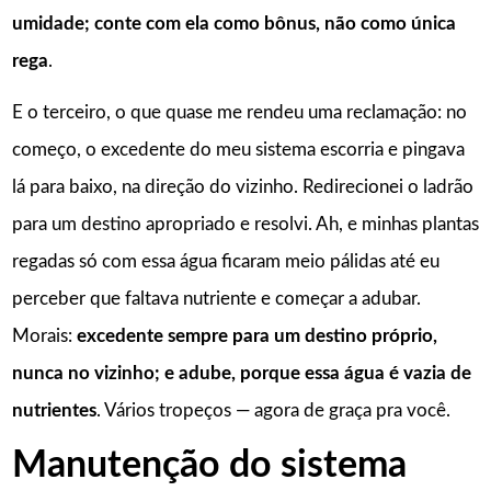
umidade; conte com ela como bônus, não como única
rega
.
E o terceiro, o que quase me rendeu uma reclamação: no
começo, o excedente do meu sistema escorria e pingava
lá para baixo, na direção do vizinho. Redirecionei o ladrão
para um destino apropriado e resolvi. Ah, e minhas plantas
regadas só com essa água ficaram meio pálidas até eu
perceber que faltava nutriente e começar a adubar.
Morais:
excedente sempre para um destino próprio,
nunca no vizinho; e adube, porque essa água é vazia de
nutrientes
. Vários tropeços — agora de graça pra você.
Manutenção do sistema