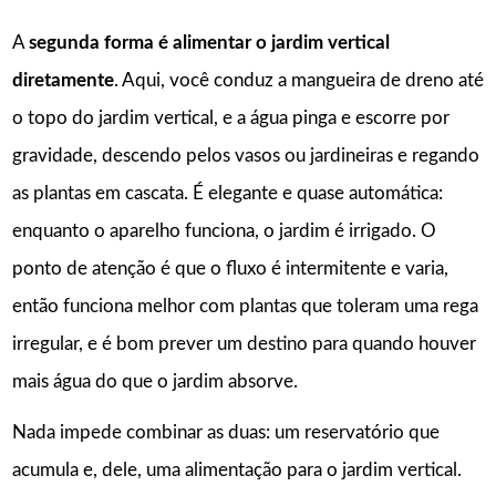
A
segunda forma é alimentar o jardim vertical
diretamente
. Aqui, você conduz a mangueira de dreno até
o topo do jardim vertical, e a água pinga e escorre por
gravidade, descendo pelos vasos ou jardineiras e regando
as plantas em cascata. É elegante e quase automática:
enquanto o aparelho funciona, o jardim é irrigado. O
ponto de atenção é que o fluxo é intermitente e varia,
então funciona melhor com plantas que toleram uma rega
irregular, e é bom prever um destino para quando houver
mais água do que o jardim absorve.
Nada impede combinar as duas: um reservatório que
acumula e, dele, uma alimentação para o jardim vertical.