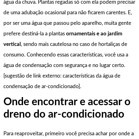
água da chuva. Plantas regadas só com ela podem precisar
de uma adubação ocasional para não ficarem carentes. E,
por ser uma água que passou pelo aparelho, muita gente
prefere destiná-la a plantas
ornamentais e ao jardim
vertical
, sendo mais cautelosa no caso de hortaliças de
consumo. Conhecendo essas características, você usa a
água de condensação com segurança e no lugar certo.
[sugestão de link externo: características da água de
condensação de ar-condicionado].
Onde encontrar e acessar o
dreno do ar-condicionado
Para reaproveitar, primeiro você precisa achar por onde a