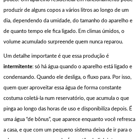
produzir de alguns copos a vários litros ao longo de um
dia, dependendo da umidade, do tamanho do aparelho e
de quanto tempo ele fica ligado. Em climas úmidos, o
volume acumulado surpreende quem nunca reparou.
Um detalhe importante é que essa produção é
intermitente
: só há água quando o aparelho está ligado e
condensando. Quando ele desliga, o fluxo para. Por isso,
quem quer aproveitar essa água de forma constante
costuma coletá-la num reservatório, que acumula o que
pinga ao longo das horas de uso e disponibiliza depois. É
uma água “de bônus”, que aparece enquanto você refresca
a casa, e que com um pequeno sistema deixa de ir para o