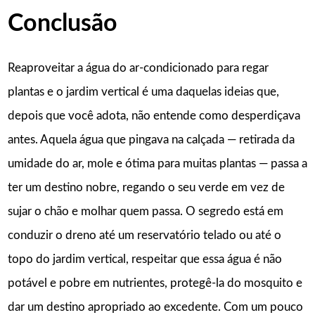
Conclusão
Reaproveitar a água do ar-condicionado para regar
plantas e o jardim vertical é uma daquelas ideias que,
depois que você adota, não entende como desperdiçava
antes. Aquela água que pingava na calçada — retirada da
umidade do ar, mole e ótima para muitas plantas — passa a
ter um destino nobre, regando o seu verde em vez de
sujar o chão e molhar quem passa. O segredo está em
conduzir o dreno até um reservatório telado ou até o
topo do jardim vertical, respeitar que essa água é não
potável e pobre em nutrientes, protegê-la do mosquito e
dar um destino apropriado ao excedente. Com um pouco