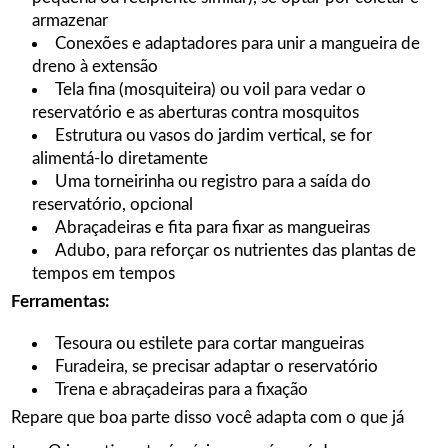
armazenar
Conexões e adaptadores para unir a mangueira de
dreno à extensão
Tela fina (mosquiteira) ou voil para vedar o
reservatório e as aberturas contra mosquitos
Estrutura ou vasos do jardim vertical, se for
alimentá-lo diretamente
Uma torneirinha ou registro para a saída do
reservatório, opcional
Abraçadeiras e fita para fixar as mangueiras
Adubo, para reforçar os nutrientes das plantas de
tempos em tempos
Ferramentas:
Tesoura ou estilete para cortar mangueiras
Furadeira, se precisar adaptar o reservatório
Trena e abraçadeiras para a fixação
Repare que boa parte disso você adapta com o que já