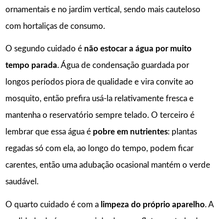
ornamentais e no jardim vertical, sendo mais cauteloso
com hortaliças de consumo.
O segundo cuidado é
não estocar a água por muito
tempo parada
. Água de condensação guardada por
longos períodos piora de qualidade e vira convite ao
mosquito, então prefira usá-la relativamente fresca e
mantenha o reservatório sempre telado. O terceiro é
lembrar que essa água é
pobre em nutrientes
: plantas
regadas só com ela, ao longo do tempo, podem ficar
carentes, então uma adubação ocasional mantém o verde
saudável.
O quarto cuidado é com a
limpeza do próprio aparelho
. A