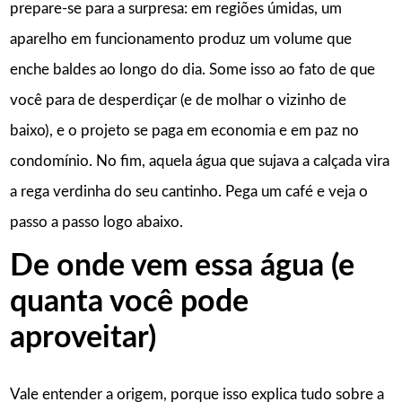
prepare-se para a surpresa: em regiões úmidas, um
aparelho em funcionamento produz um volume que
enche baldes ao longo do dia. Some isso ao fato de que
você para de desperdiçar (e de molhar o vizinho de
baixo), e o projeto se paga em economia e em paz no
condomínio. No fim, aquela água que sujava a calçada vira
a rega verdinha do seu cantinho. Pega um café e veja o
passo a passo logo abaixo.
De onde vem essa água (e
quanta você pode
aproveitar)
Vale entender a origem, porque isso explica tudo sobre a