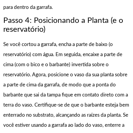
para dentro da garrafa.
Passo 4: Posicionando a Planta (e o
reservatório)
Se você cortou a garrafa, encha a parte de baixo (o
reservatório) com água. Em seguida, encaixe a parte de
cima (com o bico e o barbante) invertida sobre o
reservatório. Agora, posicione o vaso da sua planta sobre
a parte de cima da garrafa, de modo que a ponta do
barbante que sai da tampa fique em contato direto com a
terra do vaso. Certifique-se de que o barbante esteja bem
enterrado no substrato, alcançando as raízes da planta. Se
você estiver usando a garrafa ao lado do vaso, enterre a