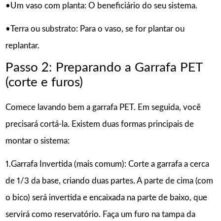
•Um vaso com planta: O beneficiário do seu sistema.
•Terra ou substrato: Para o vaso, se for plantar ou
replantar.
Passo 2: Preparando a Garrafa PET
(corte e furos)
Comece lavando bem a garrafa PET. Em seguida, você
precisará cortá-la. Existem duas formas principais de
montar o sistema:
1.Garrafa Invertida (mais comum): Corte a garrafa a cerca
de 1/3 da base, criando duas partes. A parte de cima (com
o bico) será invertida e encaixada na parte de baixo, que
servirá como reservatório. Faça um furo na tampa da