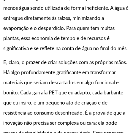
menos água sendo utilizada de forma ineficiente. A água é
entregue diretamente às raízes, minimizando a
evaporação e o desperdício. Para quem tem muitas
plantas, essa economia de tempo e de recursos é
significativa e se reflete na conta de água no final do mês.
E, claro, o prazer de criar soluções com as próprias mãos.
Há algo profundamente gratificante em transformar
materiais que seriam descartados em algo funcional e
bonito. Cada garrafa PET que eu adapto, cada barbante
que eu insiro, é um pequeno ato de criação e de
resistência ao consumo desenfreado. É a prova de que a
inovação não precisa ser complexa ou cara; ela pode