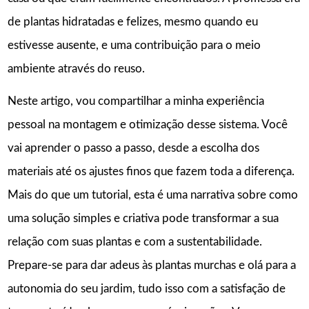
de plantas hidratadas e felizes, mesmo quando eu
estivesse ausente, e uma contribuição para o meio
ambiente através do reuso.
Neste artigo, vou compartilhar a minha experiência
pessoal na montagem e otimização desse sistema. Você
vai aprender o passo a passo, desde a escolha dos
materiais até os ajustes finos que fazem toda a diferença.
Mais do que um tutorial, esta é uma narrativa sobre como
uma solução simples e criativa pode transformar a sua
relação com suas plantas e com a sustentabilidade.
Prepare-se para dar adeus às plantas murchas e olá para a
autonomia do seu jardim, tudo isso com a satisfação de