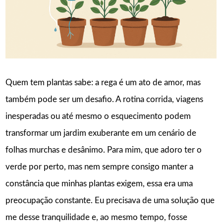
Quem tem plantas sabe: a rega é um ato de amor, mas
também pode ser um desafio. A rotina corrida, viagens
inesperadas ou até mesmo o esquecimento podem
transformar um jardim exuberante em um cenário de
folhas murchas e desânimo. Para mim, que adoro ter o
verde por perto, mas nem sempre consigo manter a
constância que minhas plantas exigem, essa era uma
preocupação constante. Eu precisava de uma solução que
me desse tranquilidade e, ao mesmo tempo, fosse