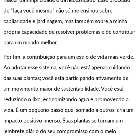
nascer da simplicidade e da necessidade. Esse processo
de “faça você mesmo” não só me ensinou sobre
capilaridade e jardinagem, mas também sobre a minha
própria capacidade de resolver problemas e de contribuir
para um mundo melhor.
Por fim, a contribuição para um estilo de vida mais verde.
Ao adotar esse sistema, você não está apenas cuidando
das suas plantas; você está participando ativamente de
um movimento maior de sustentabilidade. Você está
reduzindo o lixo, economizando água e promovendo a
vida. É um pequeno passo que, somado a outros, cria um
impacto positivo imenso. Suas plantas se tornam um
lembrete diário do seu compromisso com o meio