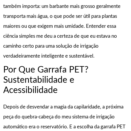
também importa: um barbante mais grosso geralmente
transporta mais água, o que pode ser útil para plantas
maiores ou que exigem mais umidade. Entender essa
ciência simples me deu a certeza de que eu estava no
caminho certo para uma solução de irrigação
verdadeiramente inteligente e sustentável.
Por Que Garrafa PET?
Sustentabilidade e
Acessibilidade
Depois de desvendar a magia da capilaridade, a próxima
peça do quebra-cabeça do meu sistema de irrigação
automático era o reservatório. E a escolha da garrafa PET