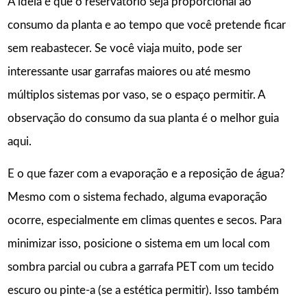
A ideia é que o reservatório seja proporcional ao
consumo da planta e ao tempo que você pretende ficar
sem reabastecer. Se você viaja muito, pode ser
interessante usar garrafas maiores ou até mesmo
múltiplos sistemas por vaso, se o espaço permitir. A
observação do consumo da sua planta é o melhor guia
aqui.
E o que fazer com a evaporação e a reposição de água?
Mesmo com o sistema fechado, alguma evaporação
ocorre, especialmente em climas quentes e secos. Para
minimizar isso, posicione o sistema em um local com
sombra parcial ou cubra a garrafa PET com um tecido
escuro ou pinte-a (se a estética permitir). Isso também