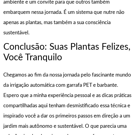
ambiente e um convite para que outros também
embarquem nessa jornada. É um sistema que nutre não
apenas as plantas, mas também a sua consciência
sustentável.
Conclusão: Suas Plantas Felizes,
Você Tranquilo
Chegamos ao fim da nossa jornada pelo fascinante mundo
da irrigação automática com garrafa PET e barbante.
Espero que a minha experiência pessoal e as dicas práticas
compartilhadas aqui tenham desmistificado essa técnica e
inspirado você a dar os primeiros passos em direção a um
jardim mais autônomo e sustentável. O que parecia uma