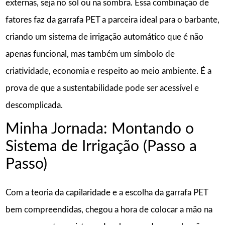
externas, seja no sol ou na sombra. Essa combinação de
fatores faz da garrafa PET a parceira ideal para o barbante,
criando um sistema de irrigação automático que é não
apenas funcional, mas também um símbolo de
criatividade, economia e respeito ao meio ambiente. É a
prova de que a sustentabilidade pode ser acessível e
descomplicada.
Minha Jornada: Montando o
Sistema de Irrigação (Passo a
Passo)
Com a teoria da capilaridade e a escolha da garrafa PET
bem compreendidas, chegou a hora de colocar a mão na