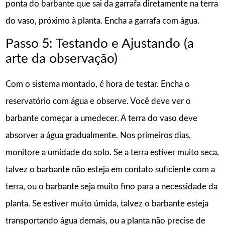
ponta do barbante que sai da garrafa diretamente na terra
do vaso, próximo à planta. Encha a garrafa com água.
Passo 5: Testando e Ajustando (a
arte da observação)
Com o sistema montado, é hora de testar. Encha o
reservatório com água e observe. Você deve ver o
barbante começar a umedecer. A terra do vaso deve
absorver a água gradualmente. Nos primeiros dias,
monitore a umidade do solo. Se a terra estiver muito seca,
talvez o barbante não esteja em contato suficiente com a
terra, ou o barbante seja muito fino para a necessidade da
planta. Se estiver muito úmida, talvez o barbante esteja
transportando água demais, ou a planta não precise de