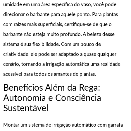
umidade em uma área específica do vaso, você pode
direcionar o barbante para aquele ponto. Para plantas
com raízes mais superficiais, certifique-se de que o
barbante não esteja muito profundo. A beleza desse
sistema é sua flexibilidade. Com um pouco de
criatividade, ele pode ser adaptado a quase qualquer
cenário, tornando a irrigação automática uma realidade
acessível para todos os amantes de plantas.
Benefícios Além da Rega:
Autonomia e Consciência
Sustentável
Montar um sistema de irrigação automático com garrafa