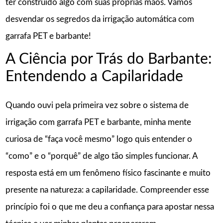
ter construído algo com suas próprias mãos. Vamos
desvendar os segredos da irrigação automática com
garrafa PET e barbante!
A Ciência por Trás do Barbante:
Entendendo a Capilaridade
Quando ouvi pela primeira vez sobre o sistema de
irrigação com garrafa PET e barbante, minha mente
curiosa de “faça você mesmo” logo quis entender o
“como” e o “porquê” de algo tão simples funcionar. A
resposta está em um fenômeno físico fascinante e muito
presente na natureza: a capilaridade. Compreender esse
princípio foi o que me deu a confiança para apostar nessa