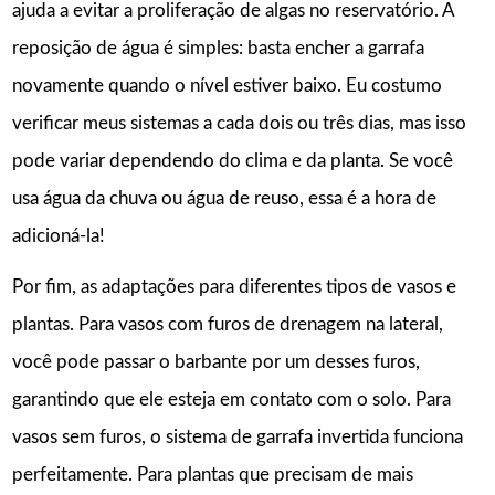
ajuda a evitar a proliferação de algas no reservatório. A
reposição de água é simples: basta encher a garrafa
novamente quando o nível estiver baixo. Eu costumo
verificar meus sistemas a cada dois ou três dias, mas isso
pode variar dependendo do clima e da planta. Se você
usa água da chuva ou água de reuso, essa é a hora de
adicioná-la!
Por fim, as adaptações para diferentes tipos de vasos e
plantas. Para vasos com furos de drenagem na lateral,
você pode passar o barbante por um desses furos,
garantindo que ele esteja em contato com o solo. Para
vasos sem furos, o sistema de garrafa invertida funciona
perfeitamente. Para plantas que precisam de mais