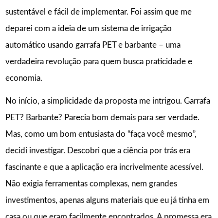
sustentável e fácil de implementar. Foi assim que me
deparei com a ideia de um sistema de irrigação
automático usando garrafa PET e barbante – uma
verdadeira revolução para quem busca praticidade e
economia.
No início, a simplicidade da proposta me intrigou. Garrafa
PET? Barbante? Parecia bom demais para ser verdade.
Mas, como um bom entusiasta do “faça você mesmo”,
decidi investigar. Descobri que a ciência por trás era
fascinante e que a aplicação era incrivelmente acessível.
Não exigia ferramentas complexas, nem grandes
investimentos, apenas alguns materiais que eu já tinha em
casa ou que eram facilmente encontrados. A promessa era