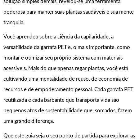
solução simples demais, revelou-se uma ferramenta
poderosa para manter suas plantas saudáveis e sua mente
tranquila.
Você aprendeu sobre a ciência da capilaridade, a
versatilidade da garrafa PET e, o mais importante, como
montar e otimizar seu próprio sistema com materiais
acessíveis. Mais do que apenas regar plantas, você está
cultivando uma mentalidade de reuso, de economia de
recursos e de empoderamento pessoal. Cada garrafa PET
reutilizada e cada barbante que transporta vida são
pequenos atos de sustentabilidade que, somados, fazem
uma grande diferença.
Que este guia seja o seu ponto de partida para explorar as