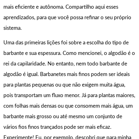
mais eficiente e autônoma. Compartilho aqui esses
aprendizados, para que você possa refinar o seu próprio
sistema.
Uma das primeiras lições foi sobre a escolha do tipo de
barbante e sua espessura. Como mencionei, o algodão é o
rei da capilaridade. No entanto, nem todo barbante de
algodão é igual. Barbanetes mais finos podem ser ideais
para plantas pequenas ou que não exigem muita água,
pois transportam um fluxo menor. Já para plantas maiores,
com folhas mais densas ou que consomem mais água, um
barbante mais grosso ou até mesmo um conjunto de
vários fios finos trançados pode ser mais eficaz.
Experimente! Eu, por exemplo, descobri que para minha