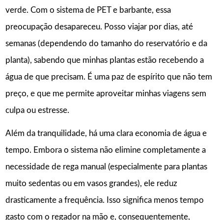
verde. Com o sistema de PET e barbante, essa
preocupação desapareceu. Posso viajar por dias, até
semanas (dependendo do tamanho do reservatório e da
planta), sabendo que minhas plantas estão recebendo a
água de que precisam. É uma paz de espírito que não tem
preço, e que me permite aproveitar minhas viagens sem
culpa ou estresse.
Além da tranquilidade, há uma clara economia de água e
tempo. Embora o sistema não elimine completamente a
necessidade de rega manual (especialmente para plantas
muito sedentas ou em vasos grandes), ele reduz
drasticamente a frequência. Isso significa menos tempo
gasto com o regador na mão e, consequentemente,