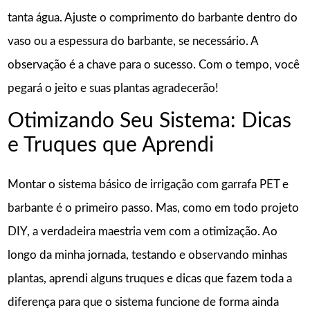
tanta água. Ajuste o comprimento do barbante dentro do
vaso ou a espessura do barbante, se necessário. A
observação é a chave para o sucesso. Com o tempo, você
pegará o jeito e suas plantas agradecerão!
Otimizando Seu Sistema: Dicas
e Truques que Aprendi
Montar o sistema básico de irrigação com garrafa PET e
barbante é o primeiro passo. Mas, como em todo projeto
DIY, a verdadeira maestria vem com a otimização. Ao
longo da minha jornada, testando e observando minhas
plantas, aprendi alguns truques e dicas que fazem toda a
diferença para que o sistema funcione de forma ainda