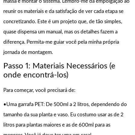
massa e montar o sistema. Lembro-me da empolgação ao
reunir os materiais e da satisfação de ver cada etapa se
concretizando. Este é um projeto que, de tão simples,
quase dispensa um manual, mas os detalhes fazem a
diferença. Permita-me guiar você pela minha própria
jornada de montagem.
Passo 1: Materiais Necessários (e
onde encontrá-los)
Para começar, você precisará de:
•Uma garrafa PET: De 500ml a 2 litros, dependendo do
tamanho da sua planta e vaso. Eu costumo usar as de 2
litros para plantas maiores e as de 600ml para as