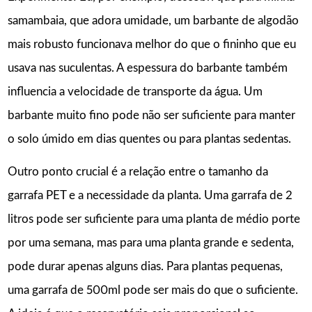
samambaia, que adora umidade, um barbante de algodão
mais robusto funcionava melhor do que o fininho que eu
usava nas suculentas. A espessura do barbante também
influencia a velocidade de transporte da água. Um
barbante muito fino pode não ser suficiente para manter
o solo úmido em dias quentes ou para plantas sedentas.
Outro ponto crucial é a relação entre o tamanho da
garrafa PET e a necessidade da planta. Uma garrafa de 2
litros pode ser suficiente para uma planta de médio porte
por uma semana, mas para uma planta grande e sedenta,
pode durar apenas alguns dias. Para plantas pequenas,
uma garrafa de 500ml pode ser mais do que o suficiente.