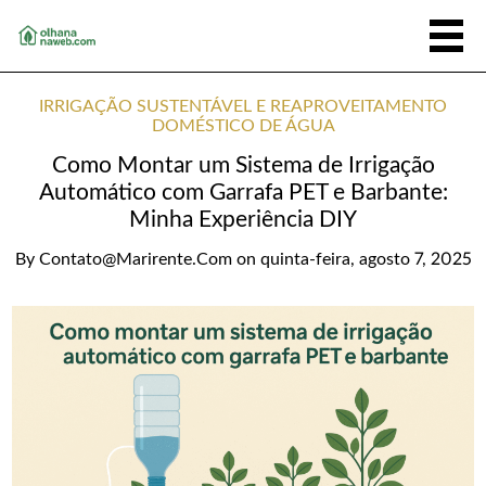
IRRIGAÇÃO SUSTENTÁVEL E REAPROVEITAMENTO
DOMÉSTICO DE ÁGUA
Como Montar um Sistema de Irrigação
Automático com Garrafa PET e Barbante:
Minha Experiência DIY
By
Contato@marirente.com
on
quinta-feira, agosto 7, 2025