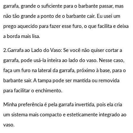
garrafa, grande o suficiente para o barbante passar, mas
não tão grande a ponto de o barbante cair. Eu usei um
prego aquecido para fazer esse furo, o que facilita e deixa
a borda mais lisa.
2.Garrafa ao Lado do Vaso: Se você não quiser cortar a
garrafa, pode usá-la inteira ao lado do vaso. Nesse caso,
faça um furo na lateral da garrafa, próximo à base, para o
barbante sair. A tampa pode ser mantida ou removida
para facilitar o enchimento.
Minha preferência é pela garrafa invertida, pois ela cria
um sistema mais compacto e esteticamente integrado ao
vaso.