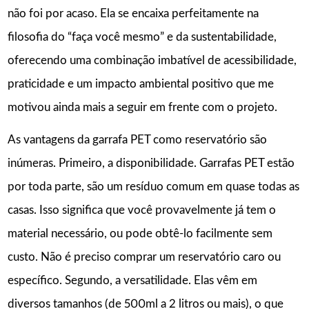
não foi por acaso. Ela se encaixa perfeitamente na
filosofia do “faça você mesmo” e da sustentabilidade,
oferecendo uma combinação imbatível de acessibilidade,
praticidade e um impacto ambiental positivo que me
motivou ainda mais a seguir em frente com o projeto.
As vantagens da garrafa PET como reservatório são
inúmeras. Primeiro, a disponibilidade. Garrafas PET estão
por toda parte, são um resíduo comum em quase todas as
casas. Isso significa que você provavelmente já tem o
material necessário, ou pode obtê-lo facilmente sem
custo. Não é preciso comprar um reservatório caro ou
específico. Segundo, a versatilidade. Elas vêm em
diversos tamanhos (de 500ml a 2 litros ou mais), o que