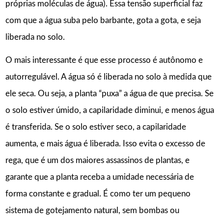
próprias moléculas de água). Essa tensão superficial faz
com que a água suba pelo barbante, gota a gota, e seja
liberada no solo.
O mais interessante é que esse processo é autônomo e
autorregulável. A água só é liberada no solo à medida que
ele seca. Ou seja, a planta “puxa” a água de que precisa. Se
o solo estiver úmido, a capilaridade diminui, e menos água
é transferida. Se o solo estiver seco, a capilaridade
aumenta, e mais água é liberada. Isso evita o excesso de
rega, que é um dos maiores assassinos de plantas, e
garante que a planta receba a umidade necessária de
forma constante e gradual. É como ter um pequeno
sistema de gotejamento natural, sem bombas ou