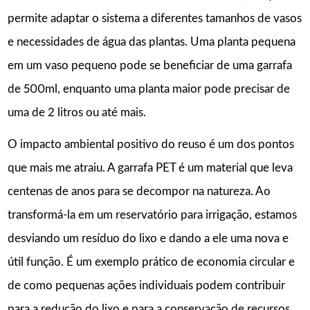
permite adaptar o sistema a diferentes tamanhos de vasos
e necessidades de água das plantas. Uma planta pequena
em um vaso pequeno pode se beneficiar de uma garrafa
de 500ml, enquanto uma planta maior pode precisar de
uma de 2 litros ou até mais.
O impacto ambiental positivo do reuso é um dos pontos
que mais me atraiu. A garrafa PET é um material que leva
centenas de anos para se decompor na natureza. Ao
transformá-la em um reservatório para irrigação, estamos
desviando um resíduo do lixo e dando a ele uma nova e
útil função. É um exemplo prático de economia circular e
de como pequenas ações individuais podem contribuir
para a redução do lixo e para a conservação de recursos.