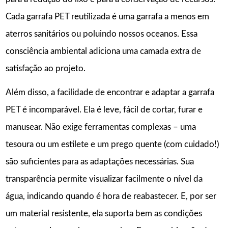
Cada garrafa PET reutilizada é uma garrafa a menos em
aterros sanitários ou poluindo nossos oceanos. Essa
consciência ambiental adiciona uma camada extra de
satisfação ao projeto.
Além disso, a facilidade de encontrar e adaptar a garrafa
PET é incomparável. Ela é leve, fácil de cortar, furar e
manusear. Não exige ferramentas complexas – uma
tesoura ou um estilete e um prego quente (com cuidado!)
são suficientes para as adaptações necessárias. Sua
transparência permite visualizar facilmente o nível da
água, indicando quando é hora de reabastecer. E, por ser
um material resistente, ela suporta bem as condições