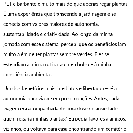
PET e barbante é muito mais do que apenas regar plantas.
É uma experiência que transcende a jardinagem e se
conecta com valores maiores de autonomia,
sustentabilidade e criatividade. Ao longo da minha
jornada com esse sistema, percebi que os benefícios iam
muito além de ter plantas sempre verdes. Eles se
estendiam à minha rotina, ao meu bolso e à minha
consciência ambiental.
Um dos benefícios mais imediatos e libertadores é a
autonomia para viajar sem preocupações. Antes, cada
viagem era acompanhada de uma dose de ansiedade:
quem regaria minhas plantas? Eu pedia favores a amigos,
vizinhos, ou voltava para casa encontrando um cemitério