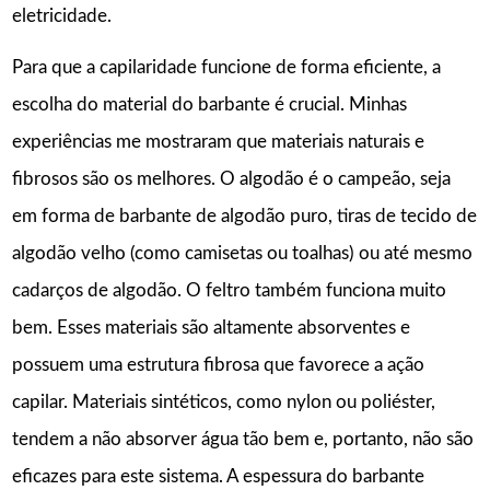
eletricidade.
Para que a capilaridade funcione de forma eficiente, a
escolha do material do barbante é crucial. Minhas
experiências me mostraram que materiais naturais e
fibrosos são os melhores. O algodão é o campeão, seja
em forma de barbante de algodão puro, tiras de tecido de
algodão velho (como camisetas ou toalhas) ou até mesmo
cadarços de algodão. O feltro também funciona muito
bem. Esses materiais são altamente absorventes e
possuem uma estrutura fibrosa que favorece a ação
capilar. Materiais sintéticos, como nylon ou poliéster,
tendem a não absorver água tão bem e, portanto, não são
eficazes para este sistema. A espessura do barbante