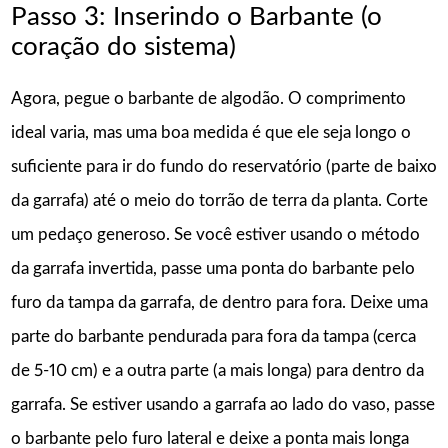
Passo 3: Inserindo o Barbante (o
coração do sistema)
Agora, pegue o barbante de algodão. O comprimento
ideal varia, mas uma boa medida é que ele seja longo o
suficiente para ir do fundo do reservatório (parte de baixo
da garrafa) até o meio do torrão de terra da planta. Corte
um pedaço generoso. Se você estiver usando o método
da garrafa invertida, passe uma ponta do barbante pelo
furo da tampa da garrafa, de dentro para fora. Deixe uma
parte do barbante pendurada para fora da tampa (cerca
de 5-10 cm) e a outra parte (a mais longa) para dentro da
garrafa. Se estiver usando a garrafa ao lado do vaso, passe
o barbante pelo furo lateral e deixe a ponta mais longa