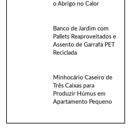
o Abrigo no Calor
Banco de Jardim com
Pallets Reaproveitados e
Assento de Garrafa PET
Reciclada
Minhocário Caseiro de
Três Caixas para
Produzir Húmus em
Apartamento Pequeno