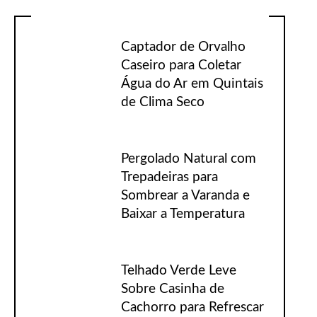
Captador de Orvalho
Caseiro para Coletar
Água do Ar em Quintais
de Clima Seco
Pergolado Natural com
Trepadeiras para
Sombrear a Varanda e
Baixar a Temperatura
Telhado Verde Leve
Sobre Casinha de
Cachorro para Refrescar