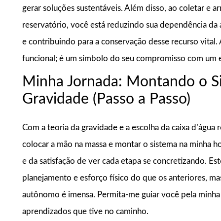
gerar soluções sustentáveis. Além disso, ao coletar e 
reservatório, você está reduzindo sua dependência da 
e contribuindo para a conservação desse recurso vital
funcional; é um símbolo do seu compromisso com um e
Minha Jornada: Montando o Si
Gravidade (Passo a Passo)
Com a teoria da gravidade e a escolha da caixa d’água
colocar a mão na massa e montar o sistema na minha h
e da satisfação de ver cada etapa se concretizando. E
planejamento e esforço físico do que os anteriores, ma
autônomo é imensa. Permita-me guiar você pela minha
aprendizados que tive no caminho.