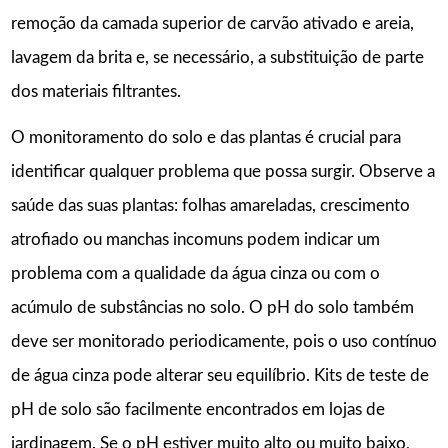
remoção da camada superior de carvão ativado e areia,
lavagem da brita e, se necessário, a substituição de parte
dos materiais filtrantes.
O monitoramento do solo e das plantas é crucial para
identificar qualquer problema que possa surgir. Observe a
saúde das suas plantas: folhas amareladas, crescimento
atrofiado ou manchas incomuns podem indicar um
problema com a qualidade da água cinza ou com o
acúmulo de substâncias no solo. O pH do solo também
deve ser monitorado periodicamente, pois o uso contínuo
de água cinza pode alterar seu equilíbrio. Kits de teste de
pH de solo são facilmente encontrados em lojas de
jardinagem. Se o pH estiver muito alto ou muito baixo,