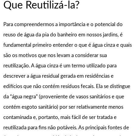
Que Reutilizá-la?
Para compreendermos a importância e o potencial do
reuso de água da pia do banheiro em nossos jardins, é
fundamental primeiro entender o que é água cinza e quais
são os motivos que nos levam a considerar sua
reutilização. A água cinza é um termo utilizado para
descrever a água residual gerada em residências e
edifícios que não contém resíduos fecais. Ela se distingue
da “água negra” (proveniente de vasos sanitários e que
contém esgoto sanitário) por ser relativamente menos
contaminada e, portanto, mais fácil de ser tratada e
reutilizada para fins não potáveis. As principais fontes de