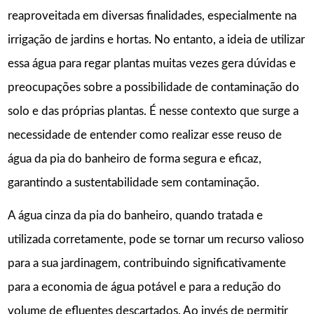
reaproveitada em diversas finalidades, especialmente na
irrigação de jardins e hortas. No entanto, a ideia de utilizar
essa água para regar plantas muitas vezes gera dúvidas e
preocupações sobre a possibilidade de contaminação do
solo e das próprias plantas. É nesse contexto que surge a
necessidade de entender como realizar esse reuso de
água da pia do banheiro de forma segura e eficaz,
garantindo a sustentabilidade sem contaminação.
A água cinza da pia do banheiro, quando tratada e
utilizada corretamente, pode se tornar um recurso valioso
para a sua jardinagem, contribuindo significativamente
para a economia de água potável e para a redução do
volume de efluentes descartados. Ao invés de permitir