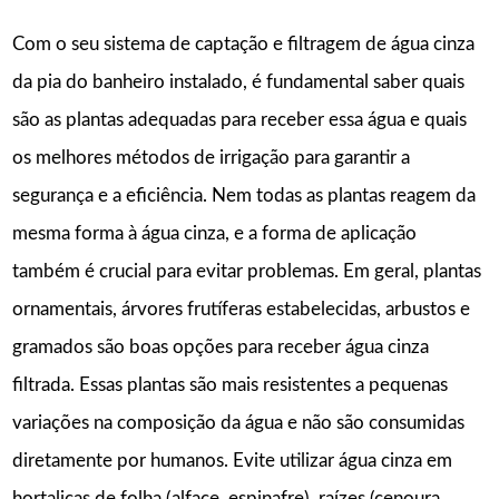
Com o seu sistema de captação e filtragem de água cinza
da pia do banheiro instalado, é fundamental saber quais
são as plantas adequadas para receber essa água e quais
os melhores métodos de irrigação para garantir a
segurança e a eficiência. Nem todas as plantas reagem da
mesma forma à água cinza, e a forma de aplicação
também é crucial para evitar problemas. Em geral, plantas
ornamentais, árvores frutíferas estabelecidas, arbustos e
gramados são boas opções para receber água cinza
filtrada. Essas plantas são mais resistentes a pequenas
variações na composição da água e não são consumidas
diretamente por humanos. Evite utilizar água cinza em
hortaliças de folha (alface, espinafre), raízes (cenoura,