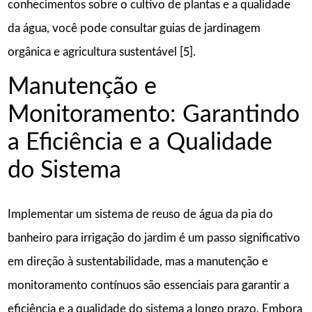
conhecimentos sobre o cultivo de plantas e a qualidade
da água, você pode consultar guias de jardinagem
orgânica e agricultura sustentável [5].
Manutenção e
Monitoramento: Garantindo
a Eficiência e a Qualidade
do Sistema
Implementar um sistema de reuso de água da pia do
banheiro para irrigação do jardim é um passo significativo
em direção à sustentabilidade, mas a manutenção e
monitoramento contínuos são essenciais para garantir a
eficiência e a qualidade do sistema a longo prazo. Embora