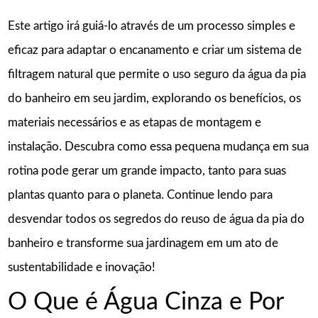
Este artigo irá guiá-lo através de um processo simples e
eficaz para adaptar o encanamento e criar um sistema de
filtragem natural que permite o uso seguro da água da pia
do banheiro em seu jardim, explorando os benefícios, os
materiais necessários e as etapas de montagem e
instalação. Descubra como essa pequena mudança em sua
rotina pode gerar um grande impacto, tanto para suas
plantas quanto para o planeta. Continue lendo para
desvendar todos os segredos do reuso de água da pia do
banheiro e transforme sua jardinagem em um ato de
sustentabilidade e inovação!
O Que é Água Cinza e Por