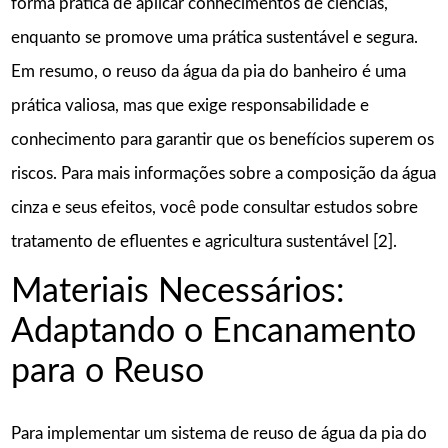
forma prática de aplicar conhecimentos de ciências,
enquanto se promove uma prática sustentável e segura.
Em resumo, o reuso da água da pia do banheiro é uma
prática valiosa, mas que exige responsabilidade e
conhecimento para garantir que os benefícios superem os
riscos. Para mais informações sobre a composição da água
cinza e seus efeitos, você pode consultar estudos sobre
tratamento de efluentes e agricultura sustentável [2].
Materiais Necessários:
Adaptando o Encanamento
para o Reuso
Para implementar um sistema de reuso de água da pia do