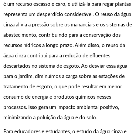
é um recurso escasso e caro, e utilizá-la para regar plantas
representa um desperdício considerável. O reuso da água
cinza alivia a pressão sobre os mananciais e os sistemas de
abastecimento, contribuindo para a conservação dos
recursos hídricos a longo prazo. Além disso, o reuso da
água cinza contribui para a redução de efluentes
descartados no sistema de esgoto. Ao desviar essa água
para o jardim, diminuímos a carga sobre as estações de
tratamento de esgoto, o que pode resultar em menor
consumo de energia e produtos químicos nesses
processos. Isso gera um impacto ambiental positivo,
minimizando a poluição da água e do solo.
Para educadores e estudantes, o estudo da água cinza e