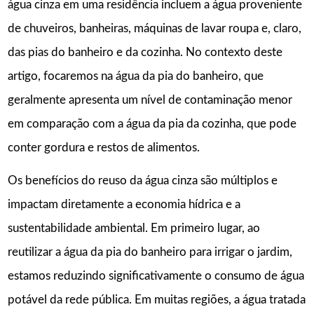
água cinza em uma residência incluem a água proveniente
de chuveiros, banheiras, máquinas de lavar roupa e, claro,
das pias do banheiro e da cozinha. No contexto deste
artigo, focaremos na água da pia do banheiro, que
geralmente apresenta um nível de contaminação menor
em comparação com a água da pia da cozinha, que pode
conter gordura e restos de alimentos.
Os benefícios do reuso da água cinza são múltiplos e
impactam diretamente a economia hídrica e a
sustentabilidade ambiental. Em primeiro lugar, ao
reutilizar a água da pia do banheiro para irrigar o jardim,
estamos reduzindo significativamente o consumo de água
potável da rede pública. Em muitas regiões, a água tratada