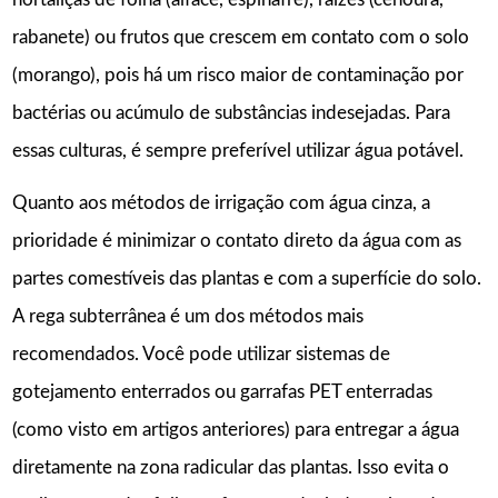
rabanete) ou frutos que crescem em contato com o solo
(morango), pois há um risco maior de contaminação por
bactérias ou acúmulo de substâncias indesejadas. Para
essas culturas, é sempre preferível utilizar água potável.
Quanto aos métodos de irrigação com água cinza, a
prioridade é minimizar o contato direto da água com as
partes comestíveis das plantas e com a superfície do solo.
A rega subterrânea é um dos métodos mais
recomendados. Você pode utilizar sistemas de
gotejamento enterrados ou garrafas PET enterradas
(como visto em artigos anteriores) para entregar a água
diretamente na zona radicular das plantas. Isso evita o