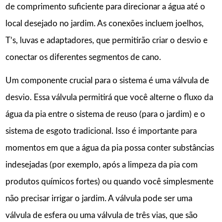
de comprimento suficiente para direcionar a água até o
local desejado no jardim. As conexões incluem joelhos,
T’s, luvas e adaptadores, que permitirão criar o desvio e
conectar os diferentes segmentos de cano.
Um componente crucial para o sistema é uma válvula de
desvio. Essa válvula permitirá que você alterne o fluxo da
água da pia entre o sistema de reuso (para o jardim) e o
sistema de esgoto tradicional. Isso é importante para
momentos em que a água da pia possa conter substâncias
indesejadas (por exemplo, após a limpeza da pia com
produtos químicos fortes) ou quando você simplesmente
não precisar irrigar o jardim. A válvula pode ser uma
válvula de esfera ou uma válvula de três vias, que são