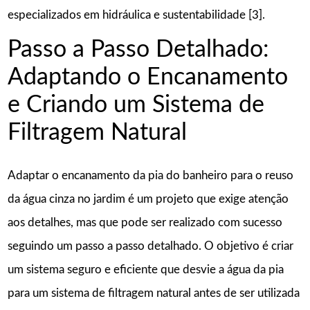
especializados em hidráulica e sustentabilidade [3].
Passo a Passo Detalhado:
Adaptando o Encanamento
e Criando um Sistema de
Filtragem Natural
Adaptar o encanamento da pia do banheiro para o reuso
da água cinza no jardim é um projeto que exige atenção
aos detalhes, mas que pode ser realizado com sucesso
seguindo um passo a passo detalhado. O objetivo é criar
um sistema seguro e eficiente que desvie a água da pia
para um sistema de filtragem natural antes de ser utilizada