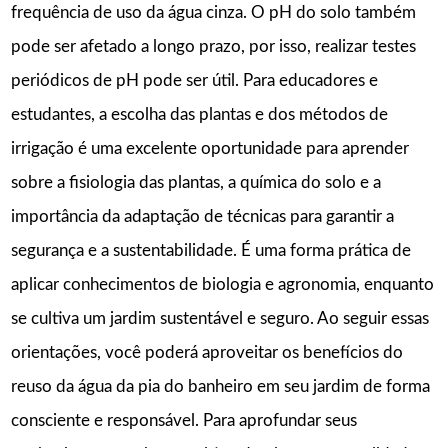
frequência de uso da água cinza. O pH do solo também
pode ser afetado a longo prazo, por isso, realizar testes
periódicos de pH pode ser útil. Para educadores e
estudantes, a escolha das plantas e dos métodos de
irrigação é uma excelente oportunidade para aprender
sobre a fisiologia das plantas, a química do solo e a
importância da adaptação de técnicas para garantir a
segurança e a sustentabilidade. É uma forma prática de
aplicar conhecimentos de biologia e agronomia, enquanto
se cultiva um jardim sustentável e seguro. Ao seguir essas
orientações, você poderá aproveitar os benefícios do
reuso da água da pia do banheiro em seu jardim de forma
consciente e responsável. Para aprofundar seus