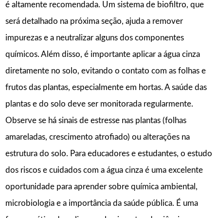
é altamente recomendada. Um sistema de biofiltro, que
será detalhado na próxima seção, ajuda a remover
impurezas e a neutralizar alguns dos componentes
químicos. Além disso, é importante aplicar a água cinza
diretamente no solo, evitando o contato com as folhas e
frutos das plantas, especialmente em hortas. A saúde das
plantas e do solo deve ser monitorada regularmente.
Observe se há sinais de estresse nas plantas (folhas
amareladas, crescimento atrofiado) ou alterações na
estrutura do solo. Para educadores e estudantes, o estudo
dos riscos e cuidados com a água cinza é uma excelente
oportunidade para aprender sobre química ambiental,
microbiologia e a importância da saúde pública. É uma