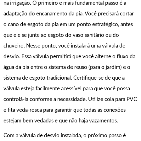
na irrigação. O primeiro e mais fundamental passo é a
adaptação do encanamento da pia. Você precisará cortar
o cano de esgoto da pia em um ponto estratégico, antes
que ele se junte ao esgoto do vaso sanitário ou do
chuveiro. Nesse ponto, você instalará uma válvula de
desvio. Essa válvula permitirá que você alterne o fluxo da
água da pia entre o sistema de reuso (para o jardim) e o
sistema de esgoto tradicional. Certifique-se de que a
válvula esteja facilmente acessível para que você possa
controlá-la conforme a necessidade. Utilize cola para PVC
e fita veda-rosca para garantir que todas as conexões
estejam bem vedadas e que não haja vazamentos.
Com a válvula de desvio instalada, o próximo passo é