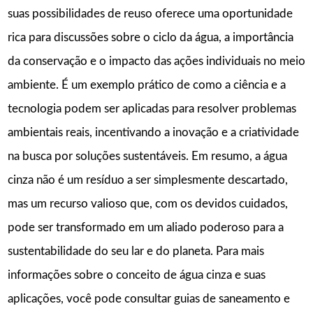
suas possibilidades de reuso oferece uma oportunidade
rica para discussões sobre o ciclo da água, a importância
da conservação e o impacto das ações individuais no meio
ambiente. É um exemplo prático de como a ciência e a
tecnologia podem ser aplicadas para resolver problemas
ambientais reais, incentivando a inovação e a criatividade
na busca por soluções sustentáveis. Em resumo, a água
cinza não é um resíduo a ser simplesmente descartado,
mas um recurso valioso que, com os devidos cuidados,
pode ser transformado em um aliado poderoso para a
sustentabilidade do seu lar e do planeta. Para mais
informações sobre o conceito de água cinza e suas
aplicações, você pode consultar guias de saneamento e