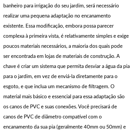
banheiro para irrigação do seu jardim, será necessário
realizar uma pequena adaptação no encanamento
existente. Essa modificação, embora possa parecer
complexa à primeira vista, é relativamente simples e exige
poucos materiais necessários, a maioria dos quais pode
ser encontrada em lojas de materiais de construção. A
chave é criar um sistema que permita desviar a água da pia
para o jardim, em vez de enviá-la diretamente para o
esgoto, e que inclua um mecanismo de filtragem. O
material mais básico e essencial para essa adaptação são
os canos de PVC e suas conexões. Você precisará de
canos de PVC de diâmetro compatível com o
encanamento da sua pia (geralmente 40mm ou 50mm) e