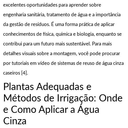
excelentes oportunidades para aprender sobre
engenharia sanitária, tratamento de água e a importância
da gestão de resíduos. É uma forma prática de aplicar
conhecimentos de física, química e biologia, enquanto se
contribui para um futuro mais sustentável. Para mais
detalhes visuais sobre a montagem, você pode procurar
por tutoriais em vídeo de sistemas de reuso de água cinza
caseiros [4].
Plantas Adequadas e
Métodos de Irrigação: Onde
e Como Aplicar a Água
Cinza