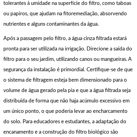
tolerantes à umidade na superfície do filtro, como taboas
ou papiros, que ajudam na fitoremediação, absorvendo
nutrientes e alguns contaminantes da água.
Após a passagem pelo filtro, a água cinza filtrada estará
pronta para ser utilizada na irrigação. Direcione a saída do
filtro para o seu jardim, utilizando canos ou mangueiras. A
segurança da instalação é primordial. Certifique-se de que
o sistema de filtragem esteja bem dimensionado para o
volume de água gerado pela pia e que a água filtrada seja
distribuída de forma que não haja acúmulo excessivo em
um único ponto, o que poderia levar ao encharcamento
do solo. Para educadores e estudantes, a adaptação do
encanamento e a construção do filtro biológico são