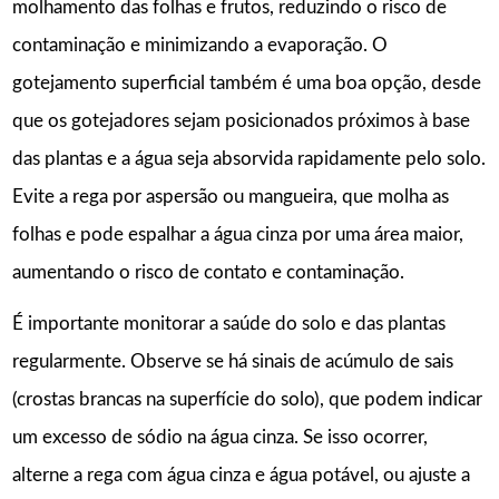
molhamento das folhas e frutos, reduzindo o risco de
contaminação e minimizando a evaporação. O
gotejamento superficial também é uma boa opção, desde
que os gotejadores sejam posicionados próximos à base
das plantas e a água seja absorvida rapidamente pelo solo.
Evite a rega por aspersão ou mangueira, que molha as
folhas e pode espalhar a água cinza por uma área maior,
aumentando o risco de contato e contaminação.
É importante monitorar a saúde do solo e das plantas
regularmente. Observe se há sinais de acúmulo de sais
(crostas brancas na superfície do solo), que podem indicar
um excesso de sódio na água cinza. Se isso ocorrer,
alterne a rega com água cinza e água potável, ou ajuste a