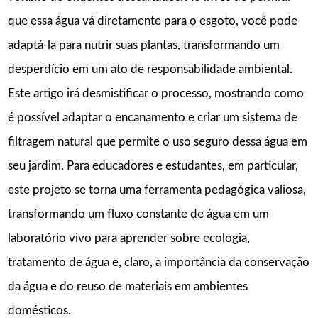
que essa água vá diretamente para o esgoto, você pode
adaptá-la para nutrir suas plantas, transformando um
desperdício em um ato de responsabilidade ambiental.
Este artigo irá desmistificar o processo, mostrando como
é possível adaptar o encanamento e criar um sistema de
filtragem natural que permite o uso seguro dessa água em
seu jardim. Para educadores e estudantes, em particular,
este projeto se torna uma ferramenta pedagógica valiosa,
transformando um fluxo constante de água em um
laboratório vivo para aprender sobre ecologia,
tratamento de água e, claro, a importância da conservação
da água e do reuso de materiais em ambientes
domésticos.