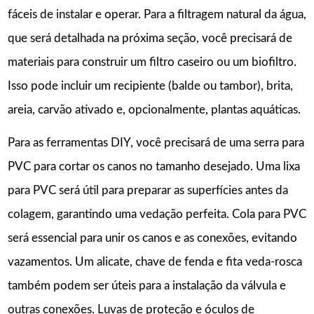
fáceis de instalar e operar. Para a filtragem natural da água,
que será detalhada na próxima seção, você precisará de
materiais para construir um filtro caseiro ou um biofiltro.
Isso pode incluir um recipiente (balde ou tambor), brita,
areia, carvão ativado e, opcionalmente, plantas aquáticas.
Para as ferramentas DIY, você precisará de uma serra para
PVC para cortar os canos no tamanho desejado. Uma lixa
para PVC será útil para preparar as superfícies antes da
colagem, garantindo uma vedação perfeita. Cola para PVC
será essencial para unir os canos e as conexões, evitando
vazamentos. Um alicate, chave de fenda e fita veda-rosca
também podem ser úteis para a instalação da válvula e
outras conexões. Luvas de proteção e óculos de