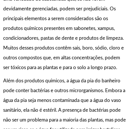
devidamente gerenciadas, podem ser prejudiciais. Os
principais elementos a serem considerados são os
produtos químicos presentes em sabonetes, xampus,
condicionadores, pastas de dente e produtos de limpeza.
Muitos desses produtos contêm sais, boro, sódio, cloro e
outros compostos que, em altas concentrações, podem
ser tóxicos para as plantas e para o solo a longo prazo.
Além dos produtos químicos, a água da pia do banheiro
pode conter bactérias e outros microrganismos. Embora a
água da pia seja menos contaminada que a água do vaso
sanitário, ela não é estéril. A presença de bactérias pode
não ser um problema para a maioria das plantas, mas pode