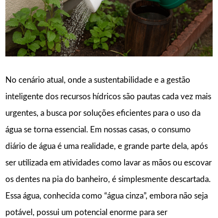
No cenário atual, onde a sustentabilidade e a gestão
inteligente dos recursos hídricos são pautas cada vez mais
urgentes, a busca por soluções eficientes para o uso da
água se torna essencial. Em nossas casas, o consumo
diário de água é uma realidade, e grande parte dela, após
ser utilizada em atividades como lavar as mãos ou escovar
os dentes na pia do banheiro, é simplesmente descartada.
Essa água, conhecida como “água cinza”, embora não seja
potável, possui um potencial enorme para ser