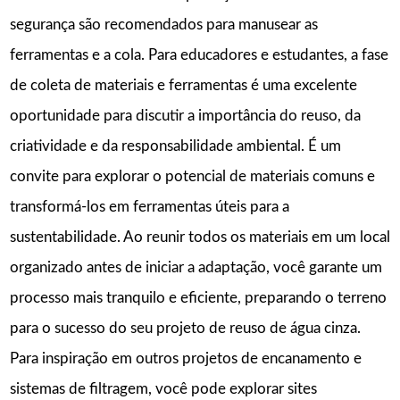
segurança são recomendados para manusear as
ferramentas e a cola. Para educadores e estudantes, a fase
de coleta de materiais e ferramentas é uma excelente
oportunidade para discutir a importância do reuso, da
criatividade e da responsabilidade ambiental. É um
convite para explorar o potencial de materiais comuns e
transformá-los em ferramentas úteis para a
sustentabilidade. Ao reunir todos os materiais em um local
organizado antes de iniciar a adaptação, você garante um
processo mais tranquilo e eficiente, preparando o terreno
para o sucesso do seu projeto de reuso de água cinza.
Para inspiração em outros projetos de encanamento e
sistemas de filtragem, você pode explorar sites