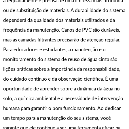
adequadamente e precisa de uma limpeza mais profunda
ou de substituição de materiais. A durabilidade do sistema
dependerá da qualidade dos materiais utilizados e da
frequência da manutenção. Canos de PVC são duráveis,
mas as camadas filtrantes precisarão de atenção regular.
Para educadores e estudantes, a manutenção e o
monitoramento do sistema de reuso de água cinza são
lições práticas sobre a importância da responsabilidade,
do cuidado contínuo e da observação científica. É uma
oportunidade de aprender sobre a dinâmica da água no
solo, a química ambiental e a necessidade de intervenção
humana para garantir o bom funcionamento. Ao dedicar
um tempo para a manutenção do seu sistema, você
garante que ele continue a ser uma ferramenta eficaz na