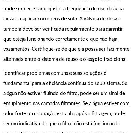
pode ser necessário ajustar a frequência de uso da água
cinza ou aplicar corretivos de solo. A válvula de desvio
também deve ser verificada regularmente para garantir
que esteja funcionando corretamente e que não haja
vazamentos. Certifique-se de que ela possa ser facilmente
alternada entre o sistema de reuso e o esgoto tradicional.
Identificar problemas comuns e suas soluções é
fundamental para a eficiência contínua do seu sistema. Se
a água não estiver fluindo do filtro, pode ser um sinal de
entupimento nas camadas filtrantes. Se a água estiver com
odor forte ou coloração estranha após a filtragem, pode
ser um indicativo de que o filtro não está funcionando