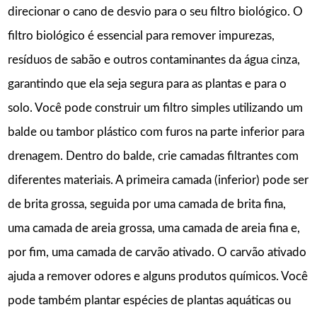
direcionar o cano de desvio para o seu filtro biológico. O
filtro biológico é essencial para remover impurezas,
resíduos de sabão e outros contaminantes da água cinza,
garantindo que ela seja segura para as plantas e para o
solo. Você pode construir um filtro simples utilizando um
balde ou tambor plástico com furos na parte inferior para
drenagem. Dentro do balde, crie camadas filtrantes com
diferentes materiais. A primeira camada (inferior) pode ser
de brita grossa, seguida por uma camada de brita fina,
uma camada de areia grossa, uma camada de areia fina e,
por fim, uma camada de carvão ativado. O carvão ativado
ajuda a remover odores e alguns produtos químicos. Você
pode também plantar espécies de plantas aquáticas ou