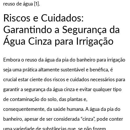
reuso de água [1].
Riscos e Cuidados:
Garantindo a Segurança da
Água Cinza para Irrigação
Embora o reuso da água da pia do banheiro para irrigação
seja uma prática altamente sustentável e benéfica, é
crucial estar ciente dos riscos e cuidados necessários para
garantir a segurança da água cinza e evitar qualquer tipo
de contaminação do solo, das plantas e,
consequentemente, da saúde humana. A água da pia do
banheiro, apesar de ser considerada “cinza”, pode conter
uma variedade de substâncias que, se não forem