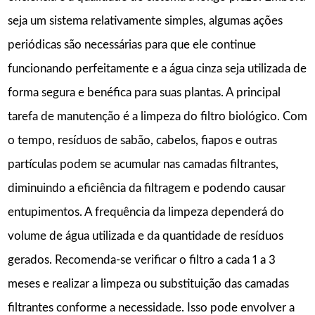
seja um sistema relativamente simples, algumas ações
periódicas são necessárias para que ele continue
funcionando perfeitamente e a água cinza seja utilizada de
forma segura e benéfica para suas plantas. A principal
tarefa de manutenção é a limpeza do filtro biológico. Com
o tempo, resíduos de sabão, cabelos, fiapos e outras
partículas podem se acumular nas camadas filtrantes,
diminuindo a eficiência da filtragem e podendo causar
entupimentos. A frequência da limpeza dependerá do
volume de água utilizada e da quantidade de resíduos
gerados. Recomenda-se verificar o filtro a cada 1 a 3
meses e realizar a limpeza ou substituição das camadas
filtrantes conforme a necessidade. Isso pode envolver a