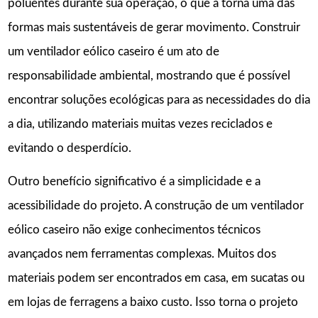
poluentes durante sua operação, o que a torna uma das
formas mais sustentáveis de gerar movimento. Construir
um ventilador eólico caseiro é um ato de
responsabilidade ambiental, mostrando que é possível
encontrar soluções ecológicas para as necessidades do dia
a dia, utilizando materiais muitas vezes reciclados e
evitando o desperdício.
Outro benefício significativo é a simplicidade e a
acessibilidade do projeto. A construção de um ventilador
eólico caseiro não exige conhecimentos técnicos
avançados nem ferramentas complexas. Muitos dos
materiais podem ser encontrados em casa, em sucatas ou
em lojas de ferragens a baixo custo. Isso torna o projeto