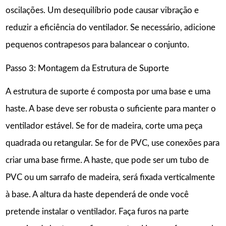
oscilações. Um desequilíbrio pode causar vibração e
reduzir a eficiência do ventilador. Se necessário, adicione
pequenos contrapesos para balancear o conjunto.
Passo 3: Montagem da Estrutura de Suporte
A estrutura de suporte é composta por uma base e uma
haste. A base deve ser robusta o suficiente para manter o
ventilador estável. Se for de madeira, corte uma peça
quadrada ou retangular. Se for de PVC, use conexões para
criar uma base firme. A haste, que pode ser um tubo de
PVC ou um sarrafo de madeira, será fixada verticalmente
à base. A altura da haste dependerá de onde você
pretende instalar o ventilador. Faça furos na parte