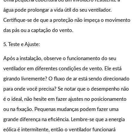
água pode prolongar a vida útil do seu ventilador.
Certifique-se de que a proteção não impeça o movimento
das pás ou a captação do vento.
5. Teste e Ajuste:
Após a instalação, observe o funcionamento do seu
ventilador em diferentes condições de vento. Ele está
girando livremente? O fluxo de ar está sendo direcionado
para onde você precisa? Se notar que o desempenho não
é o ideal, não hesite em fazer ajustes no posicionamento
ou na fixação. Pequenas mudanças podem fazer uma
grande diferença na eficiência. Lembre-se que a energia
eólica é intermitente, então o ventilador funcionará