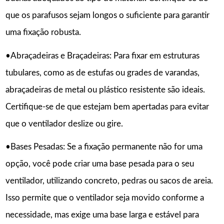
que os parafusos sejam longos o suficiente para garantir
uma fixação robusta.
•Abraçadeiras e Braçadeiras: Para fixar em estruturas
tubulares, como as de estufas ou grades de varandas,
abraçadeiras de metal ou plástico resistente são ideais.
Certifique-se de que estejam bem apertadas para evitar
que o ventilador deslize ou gire.
•Bases Pesadas: Se a fixação permanente não for uma
opção, você pode criar uma base pesada para o seu
ventilador, utilizando concreto, pedras ou sacos de areia.
Isso permite que o ventilador seja movido conforme a
necessidade, mas exige uma base larga e estável para