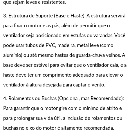
que sejam leves e resistentes.
3. Estrutura de Suporte (Base e Haste): A estrutura servirá
para fixar o motor e as pás, além de permitir que o
ventilador seja posicionado em estufas ou varandas. Você
pode usar tubos de PVC, madeira, metal leve (como
alumínio) ou até mesmo hastes de guarda-chuva velhos. A
base deve ser estável para evitar que o ventilador caia, e a
haste deve ter um comprimento adequado para elevar o
ventilador à altura desejada para captar o vento.
4. Rolamentos ou Buchas (Opcional, mas Recomendado):
Para garantir que o motor gire com o mínimo de atrito e
para prolongar sua vida útil, a inclusão de rolamentos ou
buchas no eixo do motor é altamente recomendada.