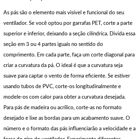
As pás são o elemento mais visível e funcional do seu
ventilador. Se você optou por garrafas PET, corte a parte
superior e inferior, deixando a seção cilíndrica. Divida essa
seção em 3 ou 4 partes iguais no sentido do
comprimento. Em cada parte, faça um corte diagonal para
criar a curvatura da pá. O ideal é que a curvatura seja
suave para captar o vento de forma eficiente. Se estiver
usando tubos de PVC, corte-os longitudinalmente e
modele-os com calor para obter a curvatura desejada.
Para pás de madeira ou acrílico, corte-as no formato
desejado e lixe as bordas para um acabamento suave. O
número e o formato das pás influenciarão a velocidade e a