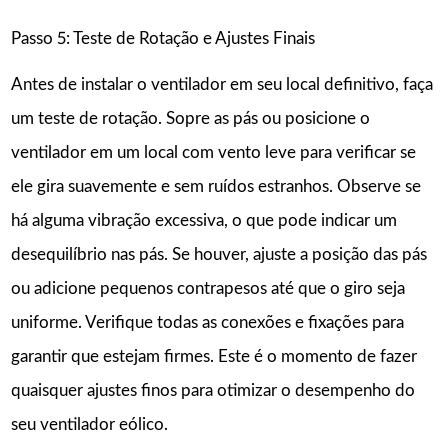
Passo 5: Teste de Rotação e Ajustes Finais
Antes de instalar o ventilador em seu local definitivo, faça
um teste de rotação. Sopre as pás ou posicione o
ventilador em um local com vento leve para verificar se
ele gira suavemente e sem ruídos estranhos. Observe se
há alguma vibração excessiva, o que pode indicar um
desequilíbrio nas pás. Se houver, ajuste a posição das pás
ou adicione pequenos contrapesos até que o giro seja
uniforme. Verifique todas as conexões e fixações para
garantir que estejam firmes. Este é o momento de fazer
quaisquer ajustes finos para otimizar o desempenho do
seu ventilador eólico.