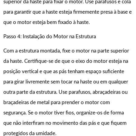
superior da haste para fixar o motor. Use parafusos e cola
para garantir que a haste esteja firmemente presa à base e
que o motor esteja bem fixado à haste.
Passo 4: Instalação do Motor na Estrutura
Com a estrutura montada, fixe o motor na parte superior
da haste. Certifique-se de que o eixo do motor esteja na
posição vertical e que as pás tenham espaço suficiente
para girar livremente sem tocar na haste ou em qualquer
outra parte da estrutura. Use parafusos, abraçadeiras ou
braçadeiras de metal para prender o motor com
segurança. Se o motor tiver fios, organize-os de forma
que não interfiram no movimento das pás e que fiquem
protegidos da umidade.