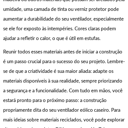
umidade, uma camada de tinta ou verniz protetor pode
aumentar a durabilidade do seu ventilador, especialmente
se ele for exposto às intempéries. Cores claras podem
ajudar a refletir o calor, o que é útil em estufas.
Reunir todos esses materiais antes de iniciar a construção
é um passo crucial para o sucesso do seu projeto. Lembre-
se de que a criatividade é sua maior aliada: adapte os
materiais disponíveis à sua realidade, sempre priorizando
a segurança e a funcionalidade. Com tudo em mãos, você
estará pronto para o próximo passo: a construção
propriamente dita do seu ventilador eólico caseiro. Para
mais ideias sobre materiais reciclados, você pode explorar