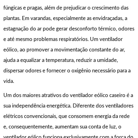
fúngicas e pragas, além de prejudicar o crescimento das
plantas. Em varandas, especialmente as envidraçadas, a
estagnação do ar pode gerar desconforto térmico, odores
e até mesmo problemas respiratórios. Um ventilador
eólico, ao promover a movimentação constante do ar,
ajuda a equalizar a temperatura, reduzir a umidade,
dispersar odores e fornecer o oxigênio necessário para a
vida.
Um dos maiores atrativos do ventilador eólico caseiro é a
sua independência energética. Diferente dos ventiladores
elétricos convencionais, que consomem energia da rede
e, consequentemente, aumentam sua conta de luz, o
ventilador eólico funciona exclusivamente com a força do