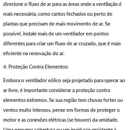
direcione o fluxo de ar para as áreas onde a ventilação é
mais necessária, como cantos fechados ou perto de
plantas que precisam de mais movimento de ar. Se
possível, instale mais de um ventilador em pontos
diferentes para criar um fluxo de ar cruzado, que é mais
eficiente na renovação do ar.
4. Proteção Contra Elementos:
Embora o ventilador eólico seja projetado para operar ao
ar livre, é importante considerar a proteção contra
elementos extremos. Se sua região tem chuvas fortes ou
ventos muito intensos, pense em formas de proteger o
motor e as conexões elétricas (se houver) da umidade.
Uma pequena cobertura ou um invólucro resistente à