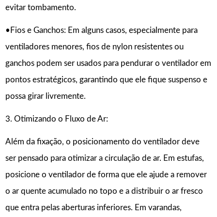
evitar tombamento.
•Fios e Ganchos: Em alguns casos, especialmente para
ventiladores menores, fios de nylon resistentes ou
ganchos podem ser usados para pendurar o ventilador em
pontos estratégicos, garantindo que ele fique suspenso e
possa girar livremente.
3. Otimizando o Fluxo de Ar:
Além da fixação, o posicionamento do ventilador deve
ser pensado para otimizar a circulação de ar. Em estufas,
posicione o ventilador de forma que ele ajude a remover
o ar quente acumulado no topo e a distribuir o ar fresco
que entra pelas aberturas inferiores. Em varandas,