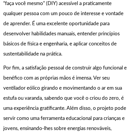
“faça você mesmo” (DIY) acessível a praticamente
qualquer pessoa com um pouco de interesse e vontade
de aprender. É uma excelente oportunidade para
desenvolver habilidades manuais, entender princípios
básicos de física e engenharia, e aplicar conceitos de
sustentabilidade na prática.
Por fim, a satisfação pessoal de construir algo funcional e
benéfico com as próprias mãos é imensa. Ver seu
ventilador eólico girando e movimentando o ar em sua
estufa ou varanda, sabendo que você o criou do zero, é
uma experiência gratificante. Além disso, o projeto pode
servir como uma ferramenta educacional para crianças e
jovens, ensinando-lhes sobre energias renováveis,