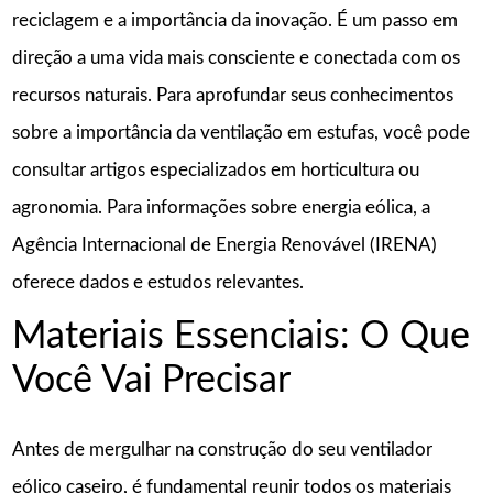
reciclagem e a importância da inovação. É um passo em
direção a uma vida mais consciente e conectada com os
recursos naturais. Para aprofundar seus conhecimentos
sobre a importância da ventilação em estufas, você pode
consultar artigos especializados em horticultura ou
agronomia. Para informações sobre energia eólica, a
Agência Internacional de Energia Renovável (IRENA)
oferece dados e estudos relevantes.
Materiais Essenciais: O Que
Você Vai Precisar
Antes de mergulhar na construção do seu ventilador
eólico caseiro, é fundamental reunir todos os materiais