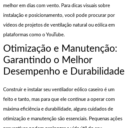
melhor em dias com vento. Para dicas visuais sobre
instalação e posicionamento, você pode procurar por
vídeos de projetos de ventilação natural ou eólica em
plataformas como o YouTube.
Otimização e Manutenção:
Garantindo o Melhor
Desempenho e Durabilidade
Construir e instalar seu ventilador eólico caseiro é um
feito e tanto, mas para que ele continue a operar com
máxima eficiência e durabilidade, alguns cuidados de
otimização e manutenção são essenciais. Pequenas ações