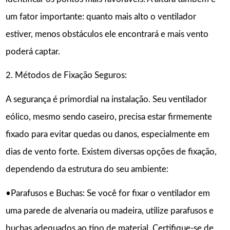
um fator importante: quanto mais alto o ventilador
estiver, menos obstáculos ele encontrará e mais vento
poderá captar.
2. Métodos de Fixação Seguros:
A segurança é primordial na instalação. Seu ventilador
eólico, mesmo sendo caseiro, precisa estar firmemente
fixado para evitar quedas ou danos, especialmente em
dias de vento forte. Existem diversas opções de fixação,
dependendo da estrutura do seu ambiente:
•Parafusos e Buchas: Se você for fixar o ventilador em
uma parede de alvenaria ou madeira, utilize parafusos e
buchas adequados ao tipo de material. Certifique-se de