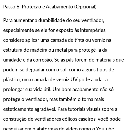
Passo 6: Proteção e Acabamento (Opcional)
Para aumentar a durabilidade do seu ventilador,
especialmente se ele for exposto às intempéries,
considere aplicar uma camada de tinta ou verniz na
estrutura de madeira ou metal para protegê-la da
umidade e da corrosão. Se as pás forem de materiais que
podem se degradar com o sol, como alguns tipos de
plástico, uma camada de verniz UV pode ajudar a
prolongar sua vida útil. Um bom acabamento não só
protege o ventilador, mas também o torna mais
esteticamente agradável. Para tutoriais visuais sobre a
construção de ventiladores eólicos caseiros, você pode
pesquisar em plataformas de vídeo como o YouTube,