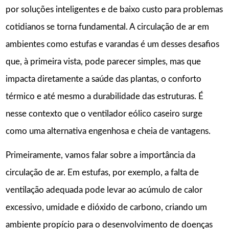
por soluções inteligentes e de baixo custo para problemas
cotidianos se torna fundamental. A circulação de ar em
ambientes como estufas e varandas é um desses desafios
que, à primeira vista, pode parecer simples, mas que
impacta diretamente a saúde das plantas, o conforto
térmico e até mesmo a durabilidade das estruturas. É
nesse contexto que o ventilador eólico caseiro surge
como uma alternativa engenhosa e cheia de vantagens.
Primeiramente, vamos falar sobre a importância da
circulação de ar. Em estufas, por exemplo, a falta de
ventilação adequada pode levar ao acúmulo de calor
excessivo, umidade e dióxido de carbono, criando um
ambiente propício para o desenvolvimento de doenças