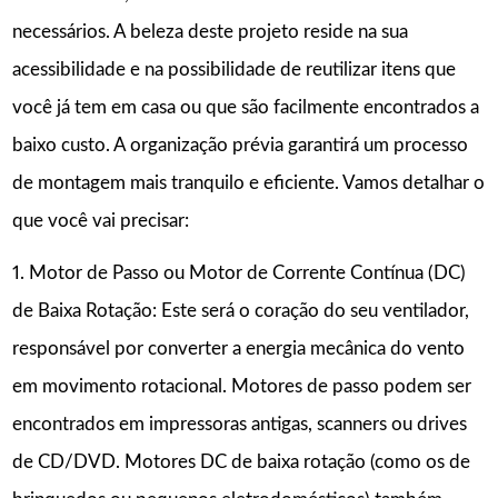
necessários. A beleza deste projeto reside na sua
acessibilidade e na possibilidade de reutilizar itens que
você já tem em casa ou que são facilmente encontrados a
baixo custo. A organização prévia garantirá um processo
de montagem mais tranquilo e eficiente. Vamos detalhar o
que você vai precisar:
1. Motor de Passo ou Motor de Corrente Contínua (DC)
de Baixa Rotação: Este será o coração do seu ventilador,
responsável por converter a energia mecânica do vento
em movimento rotacional. Motores de passo podem ser
encontrados em impressoras antigas, scanners ou drives
de CD/DVD. Motores DC de baixa rotação (como os de