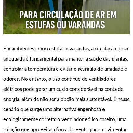
Em ambientes como estufas e varandas, a circulação de ar
adequada é fundamental para manter a saúde das plantas,
controlar a temperatura e evitar o acúmulo de umidade e
odores. No entanto, o uso contínuo de ventiladores
elétricos pode gerar um custo considerável na conta de
energia, além de não ser a opção mais sustentável. É nesse
cenário que surge uma alternativa engenhosa e
ecologicamente correta: o ventilador eólico caseiro, uma
solução que aproveita a força do vento para movimentar