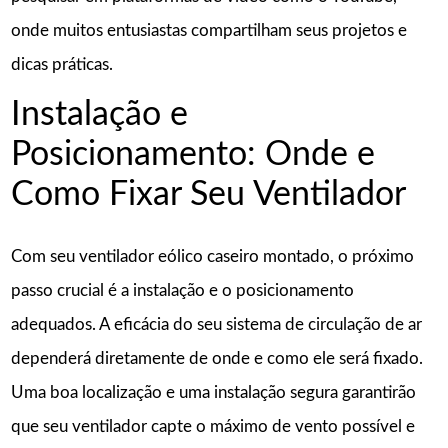
onde muitos entusiastas compartilham seus projetos e
dicas práticas.
Instalação e
Posicionamento: Onde e
Como Fixar Seu Ventilador
Com seu ventilador eólico caseiro montado, o próximo
passo crucial é a instalação e o posicionamento
adequados. A eficácia do seu sistema de circulação de ar
dependerá diretamente de onde e como ele será fixado.
Uma boa localização e uma instalação segura garantirão
que seu ventilador capte o máximo de vento possível e