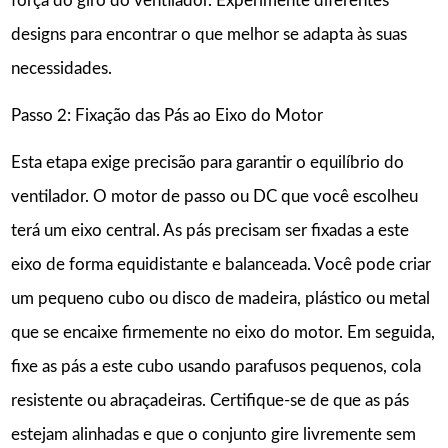
força do giro do ventilador. Experimente diferentes
designs para encontrar o que melhor se adapta às suas
necessidades.
Passo 2: Fixação das Pás ao Eixo do Motor
Esta etapa exige precisão para garantir o equilíbrio do
ventilador. O motor de passo ou DC que você escolheu
terá um eixo central. As pás precisam ser fixadas a este
eixo de forma equidistante e balanceada. Você pode criar
um pequeno cubo ou disco de madeira, plástico ou metal
que se encaixe firmemente no eixo do motor. Em seguida,
fixe as pás a este cubo usando parafusos pequenos, cola
resistente ou abraçadeiras. Certifique-se de que as pás
estejam alinhadas e que o conjunto gire livremente sem