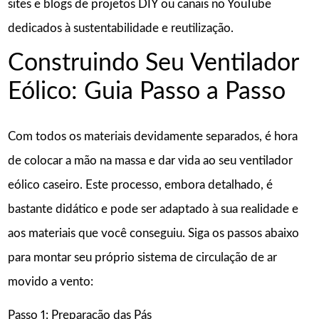
sites e blogs de projetos DIY ou canais no YouTube
dedicados à sustentabilidade e reutilização.
Construindo Seu Ventilador
Eólico: Guia Passo a Passo
Com todos os materiais devidamente separados, é hora
de colocar a mão na massa e dar vida ao seu ventilador
eólico caseiro. Este processo, embora detalhado, é
bastante didático e pode ser adaptado à sua realidade e
aos materiais que você conseguiu. Siga os passos abaixo
para montar seu próprio sistema de circulação de ar
movido a vento:
Passo 1: Preparação das Pás