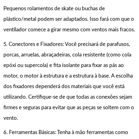
Pequenos rolamentos de skate ou buchas de
plástico/metal podem ser adaptados. Isso fará com que o
ventilador comece a girar mesmo com ventos mais fracos.
5. Conectores e Fixadores: Você precisará de parafusos,
porcas, arruelas, abraçadeiras, cola resistente (como cola
epóxi ou supercola) e fita isolante para fixar as pás ao
motor, o motor à estrutura e a estrutura à base. A escolha
dos fixadores dependerá dos materiais que você está
utilizando. Certifique-se de que todas as conexões sejam
firmes e seguras para evitar que as peças se soltem com o
vento.
6. Ferramentas Básicas: Tenha à mão ferramentas como