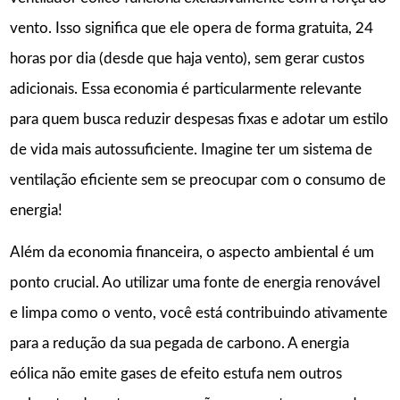
vento. Isso significa que ele opera de forma gratuita, 24
horas por dia (desde que haja vento), sem gerar custos
adicionais. Essa economia é particularmente relevante
para quem busca reduzir despesas fixas e adotar um estilo
de vida mais autossuficiente. Imagine ter um sistema de
ventilação eficiente sem se preocupar com o consumo de
energia!
Além da economia financeira, o aspecto ambiental é um
ponto crucial. Ao utilizar uma fonte de energia renovável
e limpa como o vento, você está contribuindo ativamente
para a redução da sua pegada de carbono. A energia
eólica não emite gases de efeito estufa nem outros