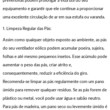
preventivas podem prolongar a vida útil do seu
equipamento e garantir que ele continue a proporcionar
uma excelente circulação de ar em sua estufa ou varanda.
1. Limpeza Regular das Pás:
Assim como qualquer objeto exposto ao ambiente, as pás
do seu ventilador eólico podem acumular poeira, sujeira,
folhas e até mesmo pequenos insetos. Esse acúmulo pode
aumentar o peso das pás, criar atrito e,
consequentemente, reduzir a eficiência do giro.
Recomenda-se limpar as pás regularmente com um pano
úmido para remover qualquer resíduo. Se as pás forem de
plástico ou metal, você pode usar água e sabão neutro.
Para pás de madeira, um pano seco ou levemente úmido é