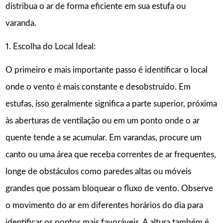
distribua o ar de forma eficiente em sua estufa ou
varanda.
1. Escolha do Local Ideal:
O primeiro e mais importante passo é identificar o local
onde o vento é mais constante e desobstruído. Em
estufas, isso geralmente significa a parte superior, próxima
às aberturas de ventilação ou em um ponto onde o ar
quente tende a se acumular. Em varandas, procure um
canto ou uma área que receba correntes de ar frequentes,
longe de obstáculos como paredes altas ou móveis
grandes que possam bloquear o fluxo de vento. Observe
o movimento do ar em diferentes horários do dia para
identificar os pontos mais favoráveis. A altura também é