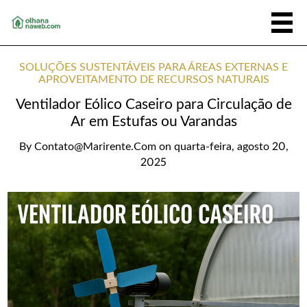
SOLUÇÕES SUSTENTÁVEIS PARA ÁREAS EXTERNAS E
APROVEITAMENTO DE RECURSOS NATURAIS
Ventilador Eólico Caseiro para Circulação de
Ar em Estufas ou Varandas
By
Contato@marirente.com
on
quarta-feira, agosto 20,
2025