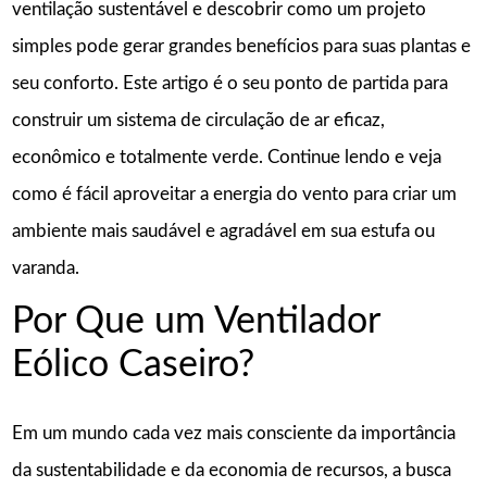
ventilação sustentável e descobrir como um projeto
simples pode gerar grandes benefícios para suas plantas e
seu conforto. Este artigo é o seu ponto de partida para
construir um sistema de circulação de ar eficaz,
econômico e totalmente verde. Continue lendo e veja
como é fácil aproveitar a energia do vento para criar um
ambiente mais saudável e agradável em sua estufa ou
varanda.
Por Que um Ventilador
Eólico Caseiro?
Em um mundo cada vez mais consciente da importância
da sustentabilidade e da economia de recursos, a busca