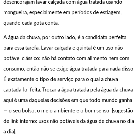
desencorajam lavar calçada com água tratada usando
mangueira, especialmente em períodos de estiagem,
quando cada gota conta.
A água da chuva, por outro lado, é a candidata perfeita
para essa tarefa. Lavar calçada e quintal é um uso não
potável clássico: não há contato com alimento nem com
consumo, então não se exige água tratada para nada disso.
É exatamente o tipo de serviço para o qual a chuva
captada foi feita. Trocar a água tratada pela água da chuva
aqui é uma daquelas decisões em que todo mundo ganha
— o seu bolso, o meio ambiente e o bom senso. [sugestão
de link interno: usos não potáveis da água de chuva no dia
a dia].