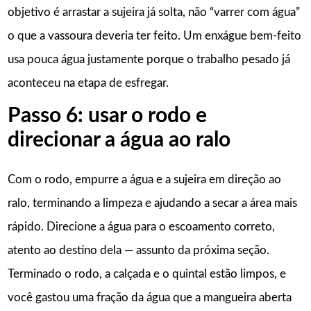
objetivo é arrastar a sujeira já solta, não “varrer com água”
o que a vassoura deveria ter feito. Um enxágue bem-feito
usa pouca água justamente porque o trabalho pesado já
aconteceu na etapa de esfregar.
Passo 6: usar o rodo e
direcionar a água ao ralo
Com o rodo, empurre a água e a sujeira em direção ao
ralo, terminando a limpeza e ajudando a secar a área mais
rápido. Direcione a água para o escoamento correto,
atento ao destino dela — assunto da próxima seção.
Terminado o rodo, a calçada e o quintal estão limpos, e
você gastou uma fração da água que a mangueira aberta