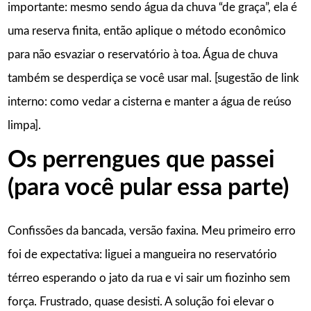
importante: mesmo sendo água da chuva “de graça”, ela é
uma reserva finita, então aplique o método econômico
para não esvaziar o reservatório à toa. Água de chuva
também se desperdiça se você usar mal. [sugestão de link
interno: como vedar a cisterna e manter a água de reúso
limpa].
Os perrengues que passei
(para você pular essa parte)
Confissões da bancada, versão faxina. Meu primeiro erro
foi de expectativa: liguei a mangueira no reservatório
térreo esperando o jato da rua e vi sair um fiozinho sem
força. Frustrado, quase desisti. A solução foi elevar o