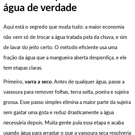
água de verdade
Aqui está o segredo que muda tudo: a maior economia
não vem só de trocar a água tratada pela da chuva, e sim
de lavar do jeito certo. O método eficiente usa uma
fração da água que a mangueira aberta desperdiça, e ele
tem etapas claras.
Primeiro,
varra a seco
. Antes de qualquer água, passe a
vassoura para remover folhas, terra solta, poeira e sujeira
grossa. Esse passo simples elimina a maior parte da sujeira
sem gastar uma gota e reduz drasticamente a água
necessária depois. Muita gente pula essa etapa e acaba
usando água para arrastar o que a vassoura seca resolveria