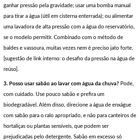
ganhar pressão pela gravidade; usar uma bomba manual
para tirar a água (útil em cisterna enterrada); ou alimentar
uma lavadora de alta pressão com a água do reservatório,
se o modelo permitir. Combinado com o método de
baldes e vassoura, muitas vezes nem é preciso jato forte.
[sugestão de link interno: o desafio da pressão na água de
reúso].
3. Posso usar sabão ao lavar com água da chuva?
Pode,
com cuidado. Use pouco sabão e prefira um
biodegradável. Além disso, direcione a água de enxágue
com sabão para o ralo apropriado, e não para canteiros de
hortaliças ou plantas sensíveis, que podem ser
prejudicadas pelo detergente. Sabão em excesso só