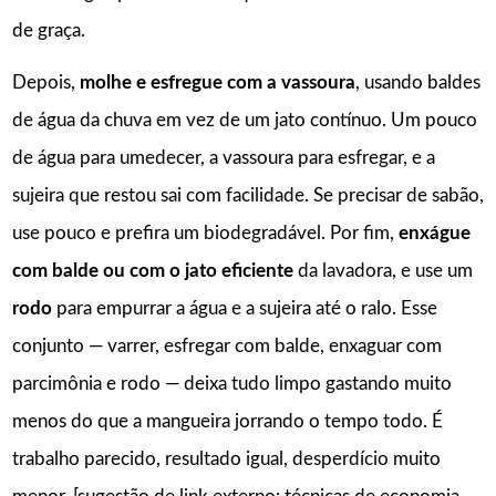
de graça.
Depois,
molhe e esfregue com a vassoura
, usando baldes
de água da chuva em vez de um jato contínuo. Um pouco
de água para umedecer, a vassoura para esfregar, e a
sujeira que restou sai com facilidade. Se precisar de sabão,
use pouco e prefira um biodegradável. Por fim,
enxágue
com balde ou com o jato eficiente
da lavadora, e use um
rodo
para empurrar a água e a sujeira até o ralo. Esse
conjunto — varrer, esfregar com balde, enxaguar com
parcimônia e rodo — deixa tudo limpo gastando muito
menos do que a mangueira jorrando o tempo todo. É
trabalho parecido, resultado igual, desperdício muito