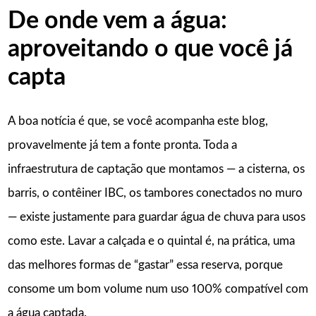
De onde vem a água:
aproveitando o que você já
capta
A boa notícia é que, se você acompanha este blog,
provavelmente já tem a fonte pronta. Toda a
infraestrutura de captação que montamos — a cisterna, os
barris, o contêiner IBC, os tambores conectados no muro
— existe justamente para guardar água de chuva para usos
como este. Lavar a calçada e o quintal é, na prática, uma
das melhores formas de “gastar” essa reserva, porque
consome um bom volume num uso 100% compatível com
a água captada.