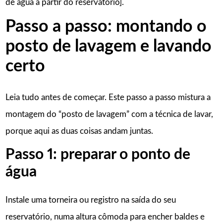
de água a partir do reservatório].
Passo a passo: montando o
posto de lavagem e lavando
certo
Leia tudo antes de começar. Este passo a passo mistura a
montagem do “posto de lavagem” com a técnica de lavar,
porque aqui as duas coisas andam juntas.
Passo 1: preparar o ponto de
água
Instale uma torneira ou registro na saída do seu
reservatório, numa altura cômoda para encher baldes e