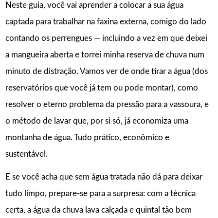
Neste guia, você vai aprender a colocar a sua água
captada para trabalhar na faxina externa, comigo do lado
contando os perrengues — incluindo a vez em que deixei
a mangueira aberta e torrei minha reserva de chuva num
minuto de distração. Vamos ver de onde tirar a água (dos
reservatórios que você já tem ou pode montar), como
resolver o eterno problema da pressão para a vassoura, e
o método de lavar que, por si só, já economiza uma
montanha de água. Tudo prático, econômico e
sustentável.
E se você acha que sem água tratada não dá para deixar
tudo limpo, prepare-se para a surpresa: com a técnica
certa, a água da chuva lava calçada e quintal tão bem