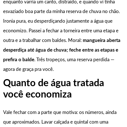
enquanto varria um canto, distraído, e quando vi tinha
esvaziado boa parte da minha reserva de chuva no chão.
Ironia pura, eu desperdiçando justamente a água que
economizo. Passei a fechar a torneira entre uma etapa e
outra e a trabalhar com baldes. Moral:
mangueira aberta
desperdiça até água de chuva; feche entre as etapas e
prefira o balde
. Três tropeços, uma reserva perdida —
agora de graça pra você.
Quanto de água tratada
você economiza
Vale fechar com a parte que motiva: os números, ainda
que aproximados. Lavar calçada e quintal com uma