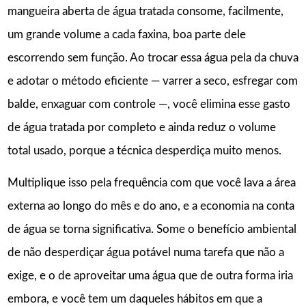
mangueira aberta de água tratada consome, facilmente,
um grande volume a cada faxina, boa parte dele
escorrendo sem função. Ao trocar essa água pela da chuva
e adotar o método eficiente — varrer a seco, esfregar com
balde, enxaguar com controle —, você elimina esse gasto
de água tratada por completo e ainda reduz o volume
total usado, porque a técnica desperdiça muito menos.
Multiplique isso pela frequência com que você lava a área
externa ao longo do mês e do ano, e a economia na conta
de água se torna significativa. Some o benefício ambiental
de não desperdiçar água potável numa tarefa que não a
exige, e o de aproveitar uma água que de outra forma iria
embora, e você tem um daqueles hábitos em que a