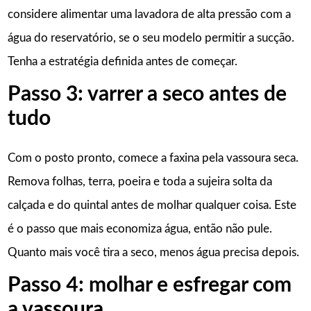
considere alimentar uma lavadora de alta pressão com a
água do reservatório, se o seu modelo permitir a sucção.
Tenha a estratégia definida antes de começar.
Passo 3: varrer a seco antes de
tudo
Com o posto pronto, comece a faxina pela vassoura seca.
Remova folhas, terra, poeira e toda a sujeira solta da
calçada e do quintal antes de molhar qualquer coisa. Este
é o passo que mais economiza água, então não pule.
Quanto mais você tira a seco, menos água precisa depois.
Passo 4: molhar e esfregar com
a vassoura