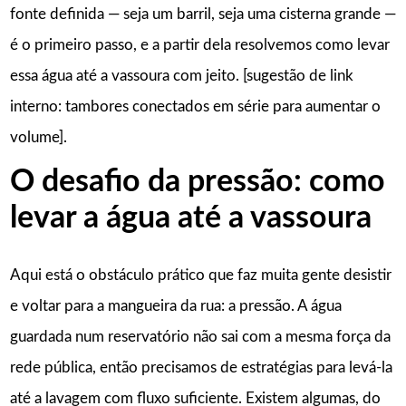
fonte definida — seja um barril, seja uma cisterna grande —
é o primeiro passo, e a partir dela resolvemos como levar
essa água até a vassoura com jeito. [sugestão de link
interno: tambores conectados em série para aumentar o
volume].
O desafio da pressão: como
levar a água até a vassoura
Aqui está o obstáculo prático que faz muita gente desistir
e voltar para a mangueira da rua: a pressão. A água
guardada num reservatório não sai com a mesma força da
rede pública, então precisamos de estratégias para levá-la
até a lavagem com fluxo suficiente. Existem algumas, do