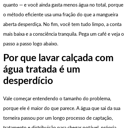
quanto — e você ainda gasta menos água no total, porque
o método eficiente usa uma fração do que a mangueira
aberta desperdiça. No fim, você tem tudo limpo, a conta
mais baixa e a consciência tranquila. Pega um café e veja o
passo a passo logo abaixo.
Por que lavar calçada com
água tratada é um
desperdício
Vale começar entendendo o tamanho do problema,
porque ele é maior do que parece. A água que sai da sua
torneira passou por um longo processo de captação,
tratamento e distribuição para chegar potável, própria