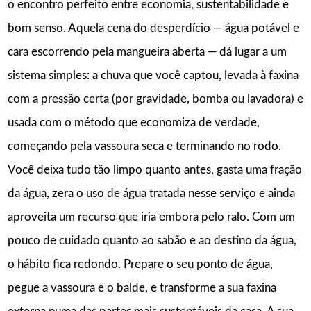
o encontro perfeito entre economia, sustentabilidade e
bom senso. Aquela cena do desperdício — água potável e
cara escorrendo pela mangueira aberta — dá lugar a um
sistema simples: a chuva que você captou, levada à faxina
com a pressão certa (por gravidade, bomba ou lavadora) e
usada com o método que economiza de verdade,
começando pela vassoura seca e terminando no rodo.
Você deixa tudo tão limpo quanto antes, gasta uma fração
da água, zera o uso de água tratada nesse serviço e ainda
aproveita um recurso que iria embora pelo ralo. Com um
pouco de cuidado quanto ao sabão e ao destino da água,
o hábito fica redondo. Prepare o seu ponto de água,
pegue a vassoura e o balde, e transforme a sua faxina