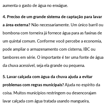
aumenta o gasto de água no enxágue.
4. Preciso de um grande sistema de captação para lavar
a área externa?
Não necessariamente. Um único barril ou
bombona com torneira já fornece água para as faxinas de
um quintal comum. Conforme você percebe a economia,
pode ampliar o armazenamento com cisterna, IBC ou
tambores em série. O importante é ter uma fonte de água
da chuva acessível, seja ela grande ou pequena.
5. Lavar calçada com água da chuva ajuda a evitar
problemas com regras municipais?
Ajuda no espírito da
coisa. Muitos municípios restringem ou desencorajam
lavar calçada com água tratada usando mangueira,