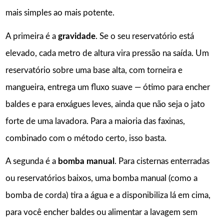
mais simples ao mais potente.
A primeira é a
gravidade
. Se o seu reservatório está
elevado, cada metro de altura vira pressão na saída. Um
reservatório sobre uma base alta, com torneira e
mangueira, entrega um fluxo suave — ótimo para encher
baldes e para enxágues leves, ainda que não seja o jato
forte de uma lavadora. Para a maioria das faxinas,
combinado com o método certo, isso basta.
A segunda é a
bomba manual
. Para cisternas enterradas
ou reservatórios baixos, uma bomba manual (como a
bomba de corda) tira a água e a disponibiliza lá em cima,
para você encher baldes ou alimentar a lavagem sem