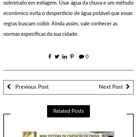
sobretudo em estiagem. Usar água da chuva e um método
econômico evita o desperdício de água potável que essas
regras buscam coibir. Ainda assim, vale conhecer as
normas específicas da sua cidade.
0
Previous Post
Next Post
Related Posts