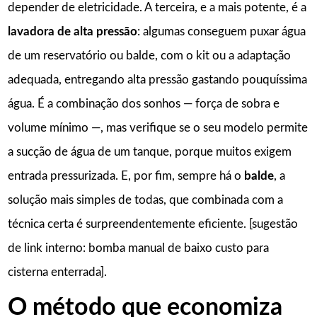
depender de eletricidade. A terceira, e a mais potente, é a
lavadora de alta pressão
: algumas conseguem puxar água
de um reservatório ou balde, com o kit ou a adaptação
adequada, entregando alta pressão gastando pouquíssima
água. É a combinação dos sonhos — força de sobra e
volume mínimo —, mas verifique se o seu modelo permite
a sucção de água de um tanque, porque muitos exigem
entrada pressurizada. E, por fim, sempre há o
balde
, a
solução mais simples de todas, que combinada com a
técnica certa é surpreendentemente eficiente. [sugestão
de link interno: bomba manual de baixo custo para
cisterna enterrada].
O método que economiza