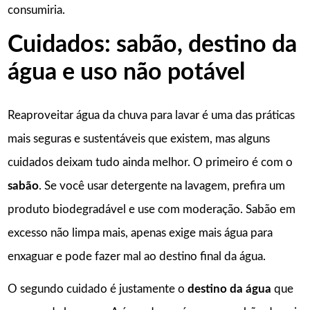
consumiria.
Cuidados: sabão, destino da
água e uso não potável
Reaproveitar água da chuva para lavar é uma das práticas
mais seguras e sustentáveis que existem, mas alguns
cuidados deixam tudo ainda melhor. O primeiro é com o
sabão
. Se você usar detergente na lavagem, prefira um
produto biodegradável e use com moderação. Sabão em
excesso não limpa mais, apenas exige mais água para
enxaguar e pode fazer mal ao destino final da água.
O segundo cuidado é justamente o
destino da água
que