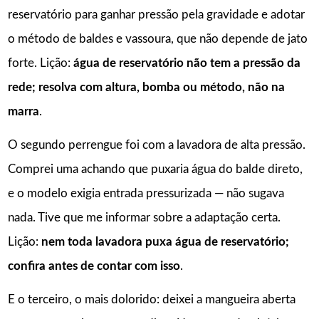
reservatório para ganhar pressão pela gravidade e adotar
o método de baldes e vassoura, que não depende de jato
forte. Lição:
água de reservatório não tem a pressão da
rede; resolva com altura, bomba ou método, não na
marra
.
O segundo perrengue foi com a lavadora de alta pressão.
Comprei uma achando que puxaria água do balde direto,
e o modelo exigia entrada pressurizada — não sugava
nada. Tive que me informar sobre a adaptação certa.
Lição:
nem toda lavadora puxa água de reservatório;
confira antes de contar com isso
.
E o terceiro, o mais dolorido: deixei a mangueira aberta