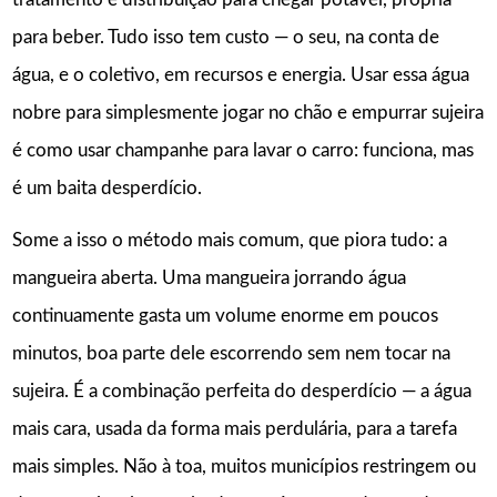
para beber. Tudo isso tem custo — o seu, na conta de
água, e o coletivo, em recursos e energia. Usar essa água
nobre para simplesmente jogar no chão e empurrar sujeira
é como usar champanhe para lavar o carro: funciona, mas
é um baita desperdício.
Some a isso o método mais comum, que piora tudo: a
mangueira aberta. Uma mangueira jorrando água
continuamente gasta um volume enorme em poucos
minutos, boa parte dele escorrendo sem nem tocar na
sujeira. É a combinação perfeita do desperdício — a água
mais cara, usada da forma mais perdulária, para a tarefa
mais simples. Não à toa, muitos municípios restringem ou