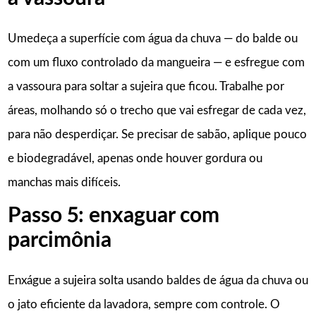
Umedeça a superfície com água da chuva — do balde ou
com um fluxo controlado da mangueira — e esfregue com
a vassoura para soltar a sujeira que ficou. Trabalhe por
áreas, molhando só o trecho que vai esfregar de cada vez,
para não desperdiçar. Se precisar de sabão, aplique pouco
e biodegradável, apenas onde houver gordura ou
manchas mais difíceis.
Passo 5: enxaguar com
parcimônia
Enxágue a sujeira solta usando baldes de água da chuva ou
o jato eficiente da lavadora, sempre com controle. O