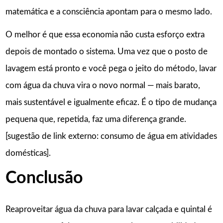
matemática e a consciência apontam para o mesmo lado.
O melhor é que essa economia não custa esforço extra
depois de montado o sistema. Uma vez que o posto de
lavagem está pronto e você pega o jeito do método, lavar
com água da chuva vira o novo normal — mais barato,
mais sustentável e igualmente eficaz. É o tipo de mudança
pequena que, repetida, faz uma diferença grande.
[sugestão de link externo: consumo de água em atividades
domésticas].
Conclusão
Reaproveitar água da chuva para lavar calçada e quintal é