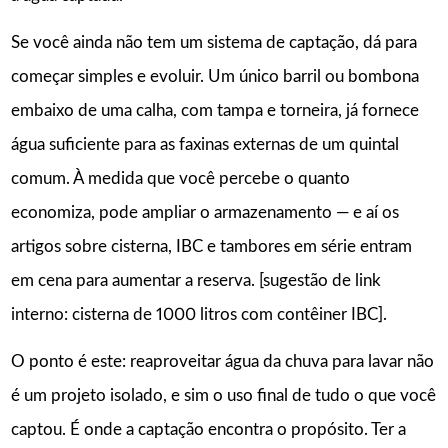
Se você ainda não tem um sistema de captação, dá para
começar simples e evoluir. Um único barril ou bombona
embaixo de uma calha, com tampa e torneira, já fornece
água suficiente para as faxinas externas de um quintal
comum. À medida que você percebe o quanto
economiza, pode ampliar o armazenamento — e aí os
artigos sobre cisterna, IBC e tambores em série entram
em cena para aumentar a reserva. [sugestão de link
interno: cisterna de 1000 litros com contêiner IBC].
O ponto é este: reaproveitar água da chuva para lavar não
é um projeto isolado, e sim o uso final de tudo o que você
captou. É onde a captação encontra o propósito. Ter a