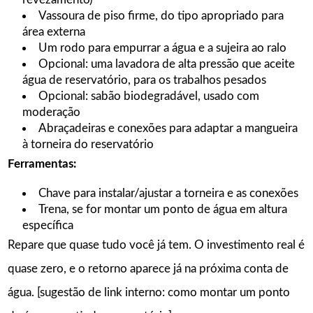
Vassoura de piso firme, do tipo apropriado para
área externa
Um rodo para empurrar a água e a sujeira ao ralo
Opcional: uma lavadora de alta pressão que aceite
água de reservatório, para os trabalhos pesados
Opcional: sabão biodegradável, usado com
moderação
Abraçadeiras e conexões para adaptar a mangueira
à torneira do reservatório
Ferramentas:
Chave para instalar/ajustar a torneira e as conexões
Trena, se for montar um ponto de água em altura
específica
Repare que quase tudo você já tem. O investimento real é
quase zero, e o retorno aparece já na próxima conta de
água. [sugestão de link interno: como montar um ponto