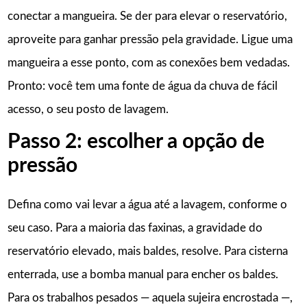
conectar a mangueira. Se der para elevar o reservatório,
aproveite para ganhar pressão pela gravidade. Ligue uma
mangueira a esse ponto, com as conexões bem vedadas.
Pronto: você tem uma fonte de água da chuva de fácil
acesso, o seu posto de lavagem.
Passo 2: escolher a opção de
pressão
Defina como vai levar a água até a lavagem, conforme o
seu caso. Para a maioria das faxinas, a gravidade do
reservatório elevado, mais baldes, resolve. Para cisterna
enterrada, use a bomba manual para encher os baldes.
Para os trabalhos pesados — aquela sujeira encrostada —,