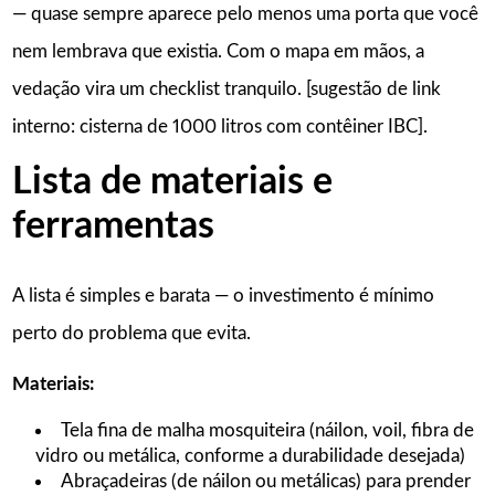
— quase sempre aparece pelo menos uma porta que você
nem lembrava que existia. Com o mapa em mãos, a
vedação vira um checklist tranquilo. [sugestão de link
interno: cisterna de 1000 litros com contêiner IBC].
Lista de materiais e
ferramentas
A lista é simples e barata — o investimento é mínimo
perto do problema que evita.
Materiais:
Tela fina de malha mosquiteira (náilon, voil, fibra de
vidro ou metálica, conforme a durabilidade desejada)
Abraçadeiras (de náilon ou metálicas) para prender