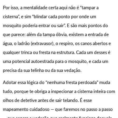
Por isso, a mentalidade certa aqui não é “tampar a
cisterna”, e sim “blindar cada ponto por onde um
mosquito poderia entrar ou sair”. E são mais pontos do
que parece: além da tampa óbvia, existem a entrada de
água, o ladrão (extravasor), o respiro, os canos abertos e
qualquer trinca ou fresta na estrutura. Cada um desses é
uma potencial autoestrada para o mosquito, e cada um
precisa da sua telinha ou da sua vedação.
Adotar essa lógica do “nenhuma fresta perdoada” muda
tudo, porque te obriga a inspecionar a cisterna inteira com
olhos de detetive antes de sair telando. É esse
mapeamento cuidadoso — que faremos no passo a passo