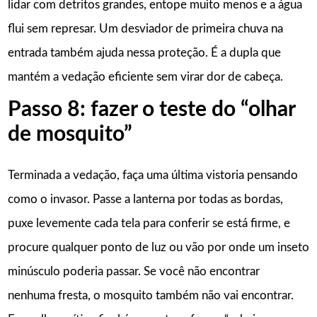
lidar com detritos grandes, entope muito menos e a água
flui sem represar. Um desviador de primeira chuva na
entrada também ajuda nessa proteção. É a dupla que
mantém a vedação eficiente sem virar dor de cabeça.
Passo 8: fazer o teste do “olhar
de mosquito”
Terminada a vedação, faça uma última vistoria pensando
como o invasor. Passe a lanterna por todas as bordas,
puxe levemente cada tela para conferir se está firme, e
procure qualquer ponto de luz ou vão por onde um inseto
minúsculo poderia passar. Se você não encontrar
nenhuma fresta, o mosquito também não vai encontrar.