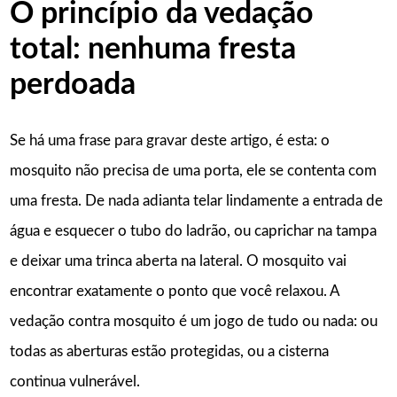
O princípio da vedação
total: nenhuma fresta
perdoada
Se há uma frase para gravar deste artigo, é esta: o
mosquito não precisa de uma porta, ele se contenta com
uma fresta. De nada adianta telar lindamente a entrada de
água e esquecer o tubo do ladrão, ou caprichar na tampa
e deixar uma trinca aberta na lateral. O mosquito vai
encontrar exatamente o ponto que você relaxou. A
vedação contra mosquito é um jogo de tudo ou nada: ou
todas as aberturas estão protegidas, ou a cisterna
continua vulnerável.