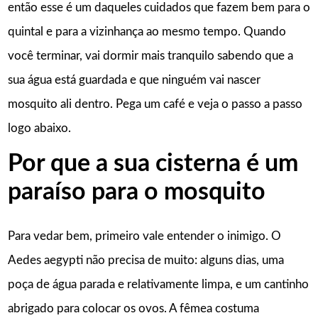
então esse é um daqueles cuidados que fazem bem para o
quintal e para a vizinhança ao mesmo tempo. Quando
você terminar, vai dormir mais tranquilo sabendo que a
sua água está guardada e que ninguém vai nascer
mosquito ali dentro. Pega um café e veja o passo a passo
logo abaixo.
Por que a sua cisterna é um
paraíso para o mosquito
Para vedar bem, primeiro vale entender o inimigo. O
Aedes aegypti não precisa de muito: alguns dias, uma
poça de água parada e relativamente limpa, e um cantinho
abrigado para colocar os ovos. A fêmea costuma