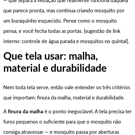
— que separa a vedação que realmente funciona daquela
que parece pronta, mas continua criando mosquito por
um buraquinho esquecido. Pense como o mosquito
pensa, e você fecha todas as portas. [sugestão de link
interno: controle de água parada e mosquitos no quintal].
Que tela usar: malha,
material e durabilidade
Nem toda tela serve, então vale entender os três critérios
que importam: finura da malha, material e durabilidade.
A
finura da malha
é o ponto inegociável. A tela precisa ter
furos pequenos o suficiente para que o mosquito não
consiga atravessar — e mosquito passa por aberturas