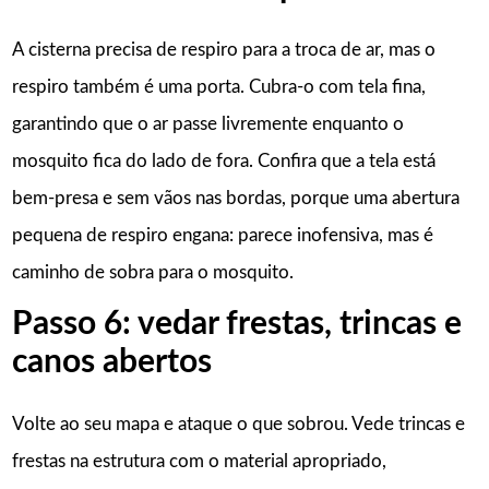
A cisterna precisa de respiro para a troca de ar, mas o
respiro também é uma porta. Cubra-o com tela fina,
garantindo que o ar passe livremente enquanto o
mosquito fica do lado de fora. Confira que a tela está
bem-presa e sem vãos nas bordas, porque uma abertura
pequena de respiro engana: parece inofensiva, mas é
caminho de sobra para o mosquito.
Passo 6: vedar frestas, trincas e
canos abertos
Volte ao seu mapa e ataque o que sobrou. Vede trincas e
frestas na estrutura com o material apropriado,