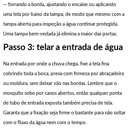
— forrando a borda, ajustando o encaixe ou aplicando
uma tela por baixo da tampa, de modo que mesmo com a
tampa aberta para inspeção a água continue protegida.
Uma tampa bem-vedada já elimina a maior das portas.
Passo 3: telar a entrada de água
Na entrada por onde a chuva chega, fixe a tela fina
cobrindo toda a boca, presa com firmeza por abraçadeira
ou moldura, sem deixar vão nas bordas. Lembre que o
mosquito sobe por canos abertos, então qualquer ponta
de tubo de entrada exposta também precisa de tela.
Garanta que a fixação seja firme o bastante para não soltar
com o fluxo da água nem com o tempo.