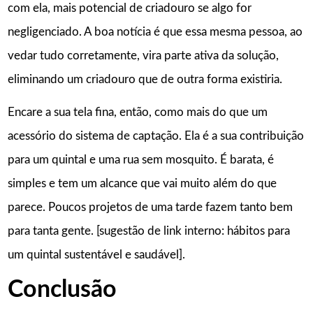
com ela, mais potencial de criadouro se algo for
negligenciado. A boa notícia é que essa mesma pessoa, ao
vedar tudo corretamente, vira parte ativa da solução,
eliminando um criadouro que de outra forma existiria.
Encare a sua tela fina, então, como mais do que um
acessório do sistema de captação. Ela é a sua contribuição
para um quintal e uma rua sem mosquito. É barata, é
simples e tem um alcance que vai muito além do que
parece. Poucos projetos de uma tarde fazem tanto bem
para tanta gente. [sugestão de link interno: hábitos para
um quintal sustentável e saudável].
Conclusão