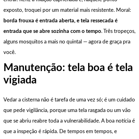
exposto, troquei por um material mais resistente. Moral:
borda frouxa é entrada aberta, e tela ressecada é
entrada que se abre sozinha com o tempo
. Três tropeços,
alguns mosquitos a mais no quintal — agora de graça pra
você.
Manutenção: tela boa é tela
vigiada
Vedar a cisterna não é tarefa de uma vez só; é um cuidado
que pede vigilância, porque uma tela rasgada ou um vão
que se abriu reabre toda a vulnerabilidade. A boa notícia é
que a inspeção é rápida. De tempos em tempos, e