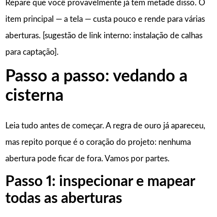
Repare que você provavelmente já tem metade disso. O
item principal — a tela — custa pouco e rende para várias
aberturas. [sugestão de link interno: instalação de calhas
para captação].
Passo a passo: vedando a
cisterna
Leia tudo antes de começar. A regra de ouro já apareceu,
mas repito porque é o coração do projeto: nenhuma
abertura pode ficar de fora. Vamos por partes.
Passo 1: inspecionar e mapear
todas as aberturas