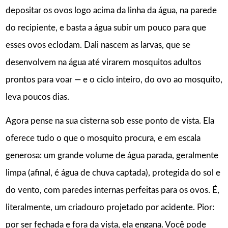
depositar os ovos logo acima da linha da água, na parede
do recipiente, e basta a água subir um pouco para que
esses ovos eclodam. Dali nascem as larvas, que se
desenvolvem na água até virarem mosquitos adultos
prontos para voar — e o ciclo inteiro, do ovo ao mosquito,
leva poucos dias.
Agora pense na sua cisterna sob esse ponto de vista. Ela
oferece tudo o que o mosquito procura, e em escala
generosa: um grande volume de água parada, geralmente
limpa (afinal, é água de chuva captada), protegida do sol e
do vento, com paredes internas perfeitas para os ovos. É,
literalmente, um criadouro projetado por acidente. Pior:
por ser fechada e fora da vista, ela engana. Você pode