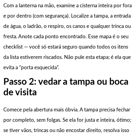
Com a lanterna na mão, examine a cisterna inteira por fora
e por dentro (com segurança). Localize a tampa, a entrada
de água, o ladrão, o respiro, os canos e qualquer trinca ou
fresta. Anote cada ponto encontrado. Esse mapa é o seu
checklist — você só estará seguro quando todos os itens
da lista estiverem riscados. Não pule esta etapa; é ela que
evita a “porta esquecida”.
Passo 2: vedar a tampa ou boca
de visita
Comece pela abertura mais óbvia. A tampa precisa fechar
por completo, sem folgas. Se ela for justa e inteira, ótimo;
se tiver vãos, trincas ou não encostar direito, resolva isso