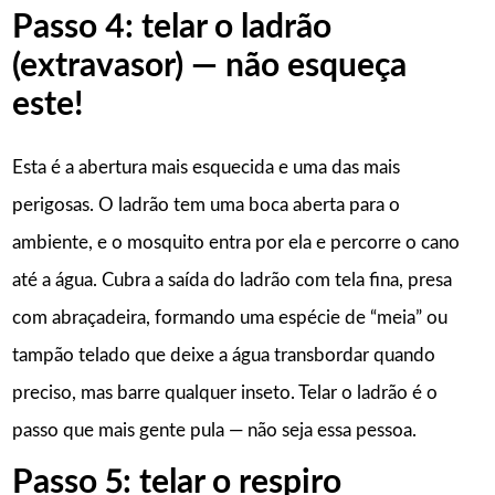
Passo 4: telar o ladrão
(extravasor) — não esqueça
este!
Esta é a abertura mais esquecida e uma das mais
perigosas. O ladrão tem uma boca aberta para o
ambiente, e o mosquito entra por ela e percorre o cano
até a água. Cubra a saída do ladrão com tela fina, presa
com abraçadeira, formando uma espécie de “meia” ou
tampão telado que deixe a água transbordar quando
preciso, mas barre qualquer inseto. Telar o ladrão é o
passo que mais gente pula — não seja essa pessoa.
Passo 5: telar o respiro