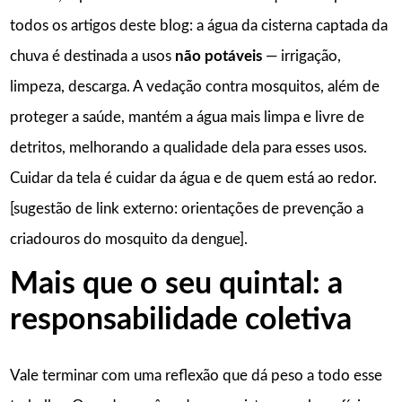
todos os artigos deste blog: a água da cisterna captada da
chuva é destinada a usos
não potáveis
— irrigação,
limpeza, descarga. A vedação contra mosquitos, além de
proteger a saúde, mantém a água mais limpa e livre de
detritos, melhorando a qualidade dela para esses usos.
Cuidar da tela é cuidar da água e de quem está ao redor.
[sugestão de link externo: orientações de prevenção a
criadouros do mosquito da dengue].
Mais que o seu quintal: a
responsabilidade coletiva
Vale terminar com uma reflexão que dá peso a todo esse