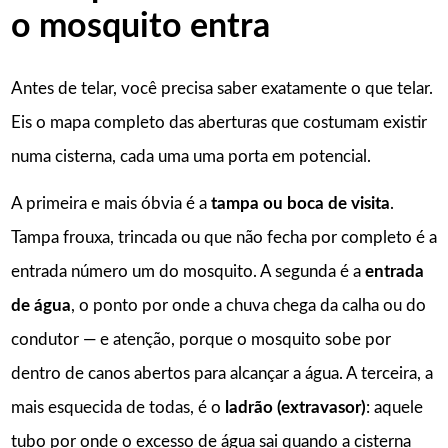
o mosquito entra
Antes de telar, você precisa saber exatamente o que telar.
Eis o mapa completo das aberturas que costumam existir
numa cisterna, cada uma uma porta em potencial.
A primeira e mais óbvia é a
tampa ou boca de visita
.
Tampa frouxa, trincada ou que não fecha por completo é a
entrada número um do mosquito. A segunda é a
entrada
de água
, o ponto por onde a chuva chega da calha ou do
condutor — e atenção, porque o mosquito sobe por
dentro de canos abertos para alcançar a água. A terceira, a
mais esquecida de todas, é o
ladrão (extravasor)
: aquele
tubo por onde o excesso de água sai quando a cisterna