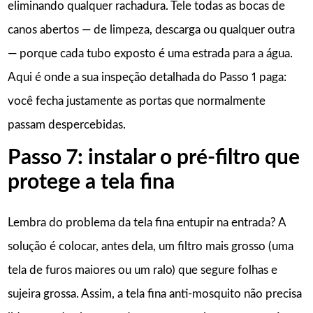
eliminando qualquer rachadura. Tele todas as bocas de
canos abertos — de limpeza, descarga ou qualquer outra
— porque cada tubo exposto é uma estrada para a água.
Aqui é onde a sua inspeção detalhada do Passo 1 paga:
você fecha justamente as portas que normalmente
passam despercebidas.
Passo 7: instalar o pré-filtro que
protege a tela fina
Lembra do problema da tela fina entupir na entrada? A
solução é colocar, antes dela, um filtro mais grosso (uma
tela de furos maiores ou um ralo) que segure folhas e
sujeira grossa. Assim, a tela fina anti-mosquito não precisa