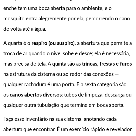
enche tem uma boca aberta para o ambiente, e o
mosquito entra alegremente por ela, percorrendo o cano
de volta até a água.
A quarta é o
respiro (ou suspiro)
, a abertura que permite a
troca de ar quando o nível sobe e desce; ela é necessária,
mas precisa de tela. A quinta são as
trincas, frestas e furos
na estrutura da cisterna ou ao redor das conexões —
qualquer rachadura é uma porta. E a sexta categoria são
os
canos abertos diversos
: tubos de limpeza, descarga ou
qualquer outra tubulação que termine em boca aberta.
Faça esse inventário na sua cisterna, anotando cada
abertura que encontrar. É um exercício rápido e revelador