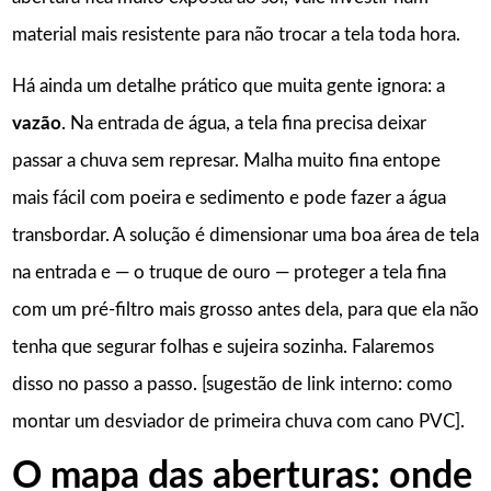
material mais resistente para não trocar a tela toda hora.
Há ainda um detalhe prático que muita gente ignora: a
vazão
. Na entrada de água, a tela fina precisa deixar
passar a chuva sem represar. Malha muito fina entope
mais fácil com poeira e sedimento e pode fazer a água
transbordar. A solução é dimensionar uma boa área de tela
na entrada e — o truque de ouro — proteger a tela fina
com um pré-filtro mais grosso antes dela, para que ela não
tenha que segurar folhas e sujeira sozinha. Falaremos
disso no passo a passo. [sugestão de link interno: como
montar um desviador de primeira chuva com cano PVC].
O mapa das aberturas: onde