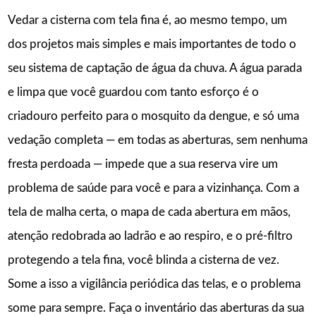
Vedar a cisterna com tela fina é, ao mesmo tempo, um
dos projetos mais simples e mais importantes de todo o
seu sistema de captação de água da chuva. A água parada
e limpa que você guardou com tanto esforço é o
criadouro perfeito para o mosquito da dengue, e só uma
vedação completa — em todas as aberturas, sem nenhuma
fresta perdoada — impede que a sua reserva vire um
problema de saúde para você e para a vizinhança. Com a
tela de malha certa, o mapa de cada abertura em mãos,
atenção redobrada ao ladrão e ao respiro, e o pré-filtro
protegendo a tela fina, você blinda a cisterna de vez.
Some a isso a vigilância periódica das telas, e o problema
some para sempre. Faça o inventário das aberturas da sua