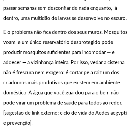
passar semanas sem desconfiar de nada enquanto, lá
dentro, uma multidão de larvas se desenvolve no escuro.
E o problema não fica dentro dos seus muros. Mosquitos
voam, e um único reservatório desprotegido pode
produzir mosquitos suficientes para incomodar — e
adoecer — a vizinhança inteira. Por isso, vedar a cisterna
não é frescura nem exagero: é cortar pela raiz um dos
criadouros mais produtivos que existem em ambiente
doméstico. A água que você guardou para o bem não
pode virar um problema de saúde para todos ao redor.
[sugestão de link externo: ciclo de vida do Aedes aegypti
e prevenção].