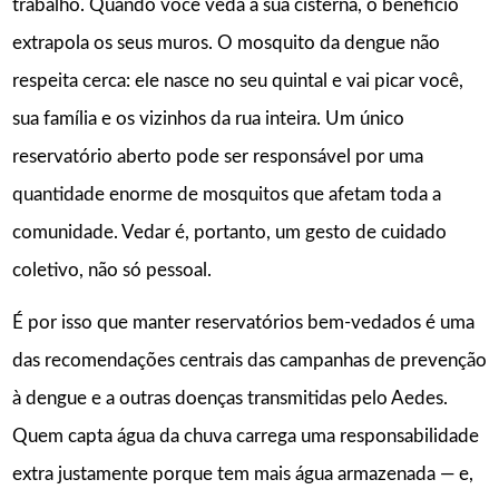
trabalho. Quando você veda a sua cisterna, o benefício
extrapola os seus muros. O mosquito da dengue não
respeita cerca: ele nasce no seu quintal e vai picar você,
sua família e os vizinhos da rua inteira. Um único
reservatório aberto pode ser responsável por uma
quantidade enorme de mosquitos que afetam toda a
comunidade. Vedar é, portanto, um gesto de cuidado
coletivo, não só pessoal.
É por isso que manter reservatórios bem-vedados é uma
das recomendações centrais das campanhas de prevenção
à dengue e a outras doenças transmitidas pelo Aedes.
Quem capta água da chuva carrega uma responsabilidade
extra justamente porque tem mais água armazenada — e,