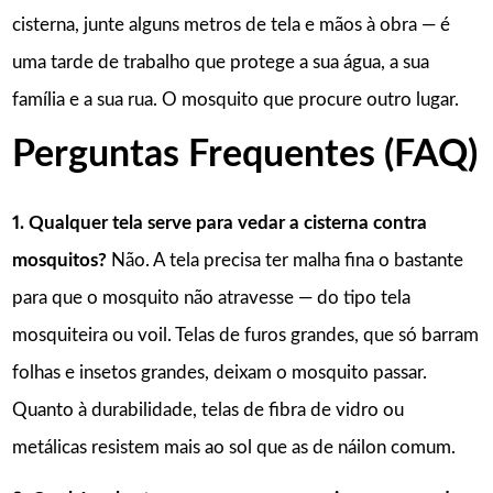
cisterna, junte alguns metros de tela e mãos à obra — é
uma tarde de trabalho que protege a sua água, a sua
família e a sua rua. O mosquito que procure outro lugar.
Perguntas Frequentes (FAQ)
1. Qualquer tela serve para vedar a cisterna contra
mosquitos?
Não. A tela precisa ter malha fina o bastante
para que o mosquito não atravesse — do tipo tela
mosquiteira ou voil. Telas de furos grandes, que só barram
folhas e insetos grandes, deixam o mosquito passar.
Quanto à durabilidade, telas de fibra de vidro ou
metálicas resistem mais ao sol que as de náilon comum.