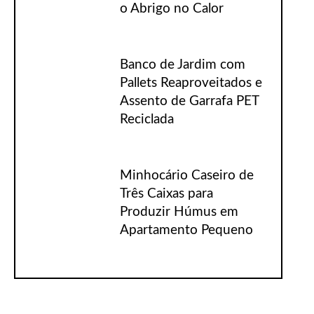
o Abrigo no Calor
Banco de Jardim com
Pallets Reaproveitados e
Assento de Garrafa PET
Reciclada
Minhocário Caseiro de
Três Caixas para
Produzir Húmus em
Apartamento Pequeno