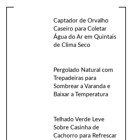
Captador de Orvalho
Caseiro para Coletar
Água do Ar em Quintais
de Clima Seco
Pergolado Natural com
Trepadeiras para
Sombrear a Varanda e
Baixar a Temperatura
Telhado Verde Leve
Sobre Casinha de
Cachorro para Refrescar