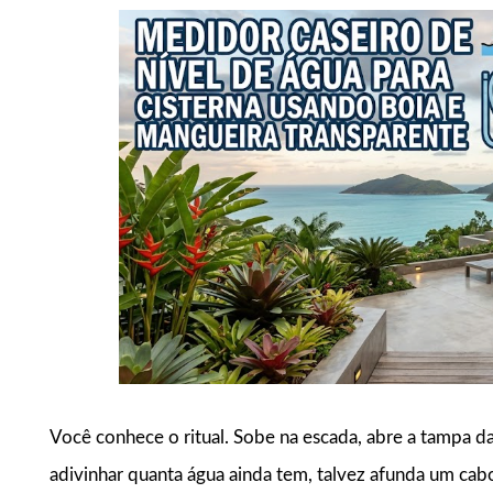
Você conhece o ritual. Sobe na escada, abre a tampa da
adivinhar quanta água ainda tem, talvez afunda um cab