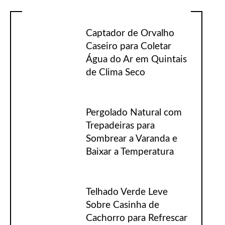
Captador de Orvalho
Caseiro para Coletar
Água do Ar em Quintais
de Clima Seco
Pergolado Natural com
Trepadeiras para
Sombrear a Varanda e
Baixar a Temperatura
Telhado Verde Leve
Sobre Casinha de
Cachorro para Refrescar