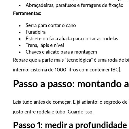
Abraçadeiras, parafusos e ferragens de fixação
Ferramentas:
Serra para cortar o cano
Furadeira
Estilete ou faca afiada para cortar as rodelas
Trena, lápis e nível
Chaves e alicate para a montagem
Repare que a parte mais “tecnológica” é uma roda de bici
interno: cisterna de 1000 litros com contêiner IBC].
Passo a passo: montando 
Leia tudo antes de começar. E já adianto: o segredo d
justo entre rodela e tubo. Guarde isso.
Passo 1: medir a profundidade