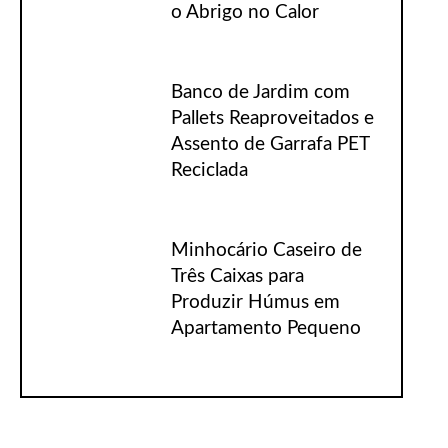
o Abrigo no Calor
Banco de Jardim com
Pallets Reaproveitados e
Assento de Garrafa PET
Reciclada
Minhocário Caseiro de
Três Caixas para
Produzir Húmus em
Apartamento Pequeno